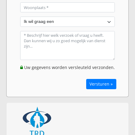
Uw gegevens worden versleuteld verzonden.
Versturen »