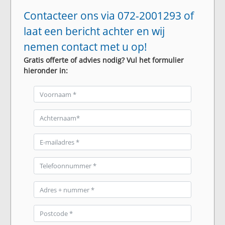
Contacteer ons via 072-2001293 of
laat een bericht achter en wij
nemen contact met u op!
Gratis offerte of advies nodig? Vul het formulier
hieronder in: