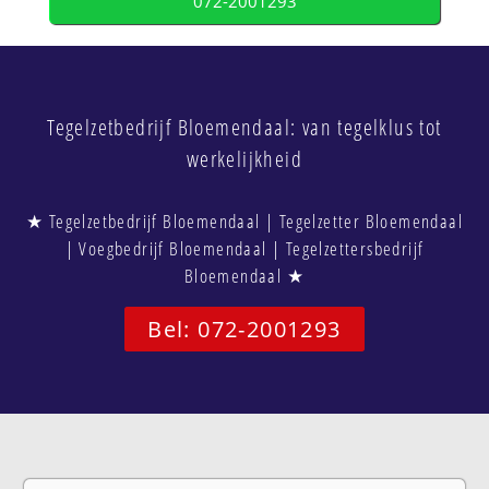
072-2001293
Tegelzetbedrijf Bloemendaal: van tegelklus tot
werkelijkheid
★ Tegelzetbedrijf Bloemendaal | Tegelzetter Bloemendaal
| Voegbedrijf Bloemendaal | Tegelzettersbedrijf
Bloemendaal ★
Bel: 072-2001293