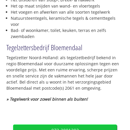
Het op maat snijden van wand- en vloertegels
Het voegen en afwerken van alle soorten tegelwerk
Natuursteentegels, keramische tegels & cementtegels
voor
Bad- of woonkamer, toilet, keuken, terras en zelfs
zwembaden
Tegelzettersbedrijf Bloemendaal
Tegelzetter Noord-Holland: als tegelzetbedrijf bekend in
regio Bloemendaal voor duurzame oplossingen tegen een
voordelige prijs. Met een ruime ervaring, scherpe prijzen
en snelle service zijn de vakmannen het hele jaar door
actief. Bel direct als u woont in het verzorgingsgebied
Bloemendaal met postcode(s) 2061 en omgeving.
» Tegelwerk voor zowel binnen als buiten!