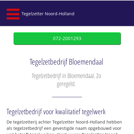
Tegelzetter Noord-Holland
072-2001293
Tegelzetbedrijf Bloemendaal
Tegelzetbedrijf in Bloemendaal. Zo
geregeld.
Tegelzetbedrijf voor kwalitatief tegelwerk
De tegelzetterij achter Tegelzetter Noord-Holland hebben
als tegelzetbedrijf een gevestigde naam opgebouwd voor