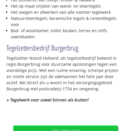
Het op maat snijden van wand- en vloertegels
Het voegen en afwerken van alle soorten tegelwerk
Natuursteentegels, keramische tegels & cementtegels
voor
Bad- of woonkamer, toilet, keuken, terras en zelfs
zwembaden
Tegelzettersbedrijf Burgerbrug
Tegelzetter Noord-Holland: als tegelzetbedrijf bekend in
regio Burgerbrug voor duurzame oplossingen tegen een
voordelige prijs. Met een ruime ervaring, scherpe prijzen
en snelle service zijn de vakmannen het hele jaar door
actief. Bel direct als u woont in het verzorgingsgebied
Burgerbrug met postcode(s) 1754 en omgeving.
» Tegelwerk voor zowel binnen als buiten!