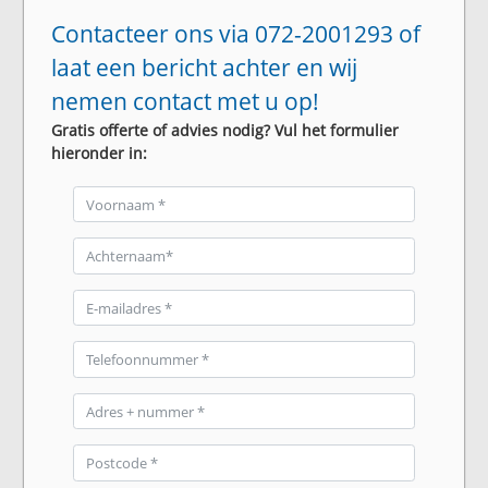
Contacteer ons via 072-2001293 of
laat een bericht achter en wij
nemen contact met u op!
Gratis offerte of advies nodig? Vul het formulier
hieronder in: