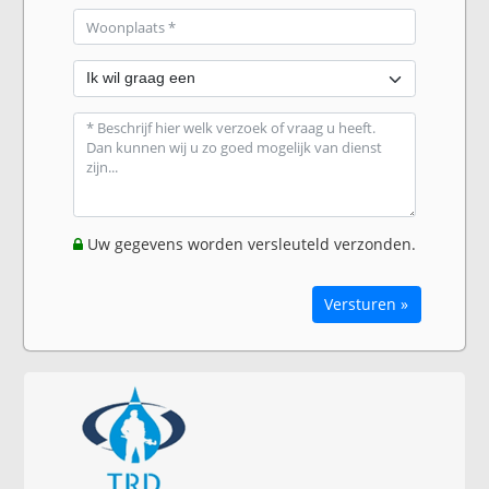
Uw gegevens worden versleuteld verzonden.
Versturen »