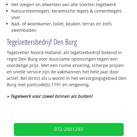
Het voegen en afwerken van alle soorten tegelwerk
Natuursteentegels, keramische tegels & cementtegels
voor
Bad- of woonkamer, toilet, keuken, terras en zelfs
zwembaden
Tegelzettersbedrijf Den Burg
Tegelzetter Noord-Holland: als tegelzetbedrijf bekend in
regio Den Burg voor duurzame oplossingen tegen een
voordelige prijs. Met een ruime ervaring, scherpe prijzen
en snelle service zijn de vakmannen het hele jaar door
actief. Bel direct als u woont in het verzorgingsgebied Den
Burg met postcode(s) 1791 en omgeving.
» Tegelwerk voor zowel binnen als buiten!
072-2001293