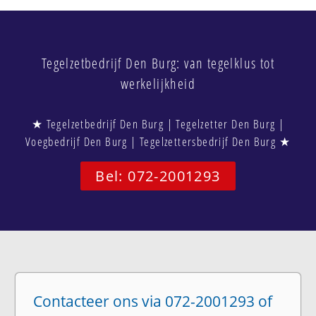
Tegelzetbedrijf Den Burg: van tegelklus tot
werkelijkheid
★ Tegelzetbedrijf Den Burg | Tegelzetter Den Burg |
Voegbedrijf Den Burg | Tegelzettersbedrijf Den Burg ★
Bel: 072-2001293
Contacteer ons via 072-2001293 of