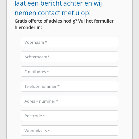
laat een bericht achter en wij
nemen contact met u op!
Gratis offerte of advies nodig? Vul het formulier
hieronder in: