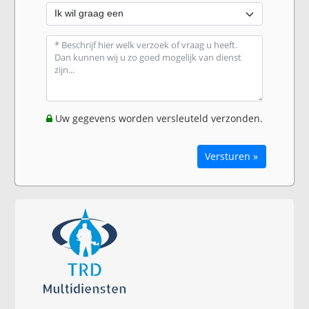
Uw gegevens worden versleuteld verzonden.
Versturen »