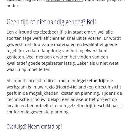
anders.
Geen tijd of niet handig genoeg? Bel!
Een allround tegelzetbedrijf is in staat om vrijwel alle
soorten tegelwerk efficiënt en snel uit te voeren. Er wordt
gewerkt met duurzame materialen en kwalitatief goede
tegellijm, zodat u langdurig van het tegelwerk kunt
genieten. Veel mensen ervaren het vinden van een
kwalitatief goede tegelzetter lastig. Zeker als u niet weet
waar u op moet letten.
Als u belt spreekt u direct met een
tegelzetbedrijf
die
werkzaam is in uw regio (Noord-Holland) en direct inzicht
geeft in de mogelijkheden, kosten en planning. Tijdens de
'technische schouw' bekijkt een adviseur het project op
locatie en beoordeelt of een tegelzetbedrijf beschikbaar is
conform de gewenste planning.
Overtuigd? Neem contact op!