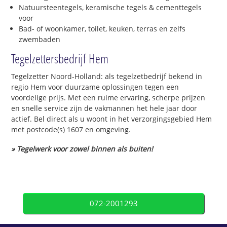
Natuursteentegels, keramische tegels & cementtegels
voor
Bad- of woonkamer, toilet, keuken, terras en zelfs
zwembaden
Tegelzettersbedrijf Hem
Tegelzetter Noord-Holland: als tegelzetbedrijf bekend in
regio Hem voor duurzame oplossingen tegen een
voordelige prijs. Met een ruime ervaring, scherpe prijzen
en snelle service zijn de vakmannen het hele jaar door
actief. Bel direct als u woont in het verzorgingsgebied Hem
met postcode(s) 1607 en omgeving.
» Tegelwerk voor zowel binnen als buiten!
072-2001293