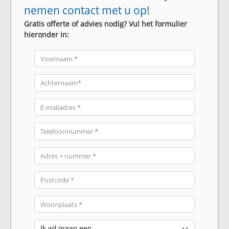
nemen contact met u op!
Gratis offerte of advies nodig? Vul het formulier
hieronder in: