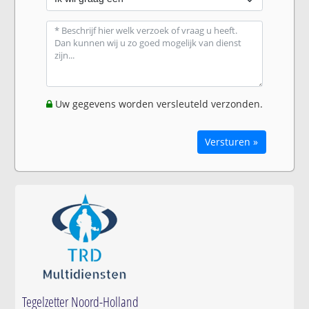
Uw gegevens worden versleuteld verzonden.
Versturen »
Tegelzetter Noord-Holland