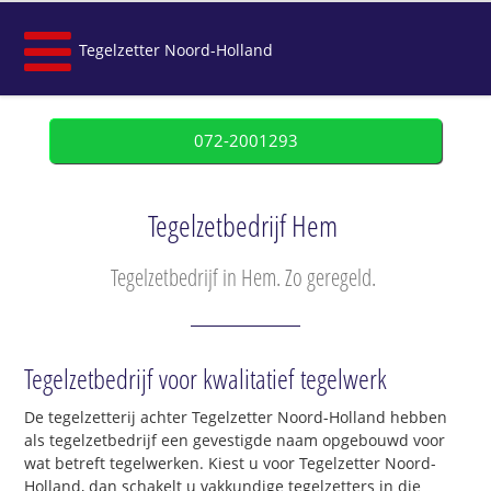
Tegelzetter Noord-Holland
072-2001293
Tegelzetbedrijf Hem
Tegelzetbedrijf in Hem. Zo geregeld.
Tegelzetbedrijf voor kwalitatief tegelwerk
De tegelzetterij achter Tegelzetter Noord-Holland hebben
als tegelzetbedrijf een gevestigde naam opgebouwd voor
wat betreft tegelwerken. Kiest u voor Tegelzetter Noord-
Holland, dan schakelt u vakkundige tegelzetters in die