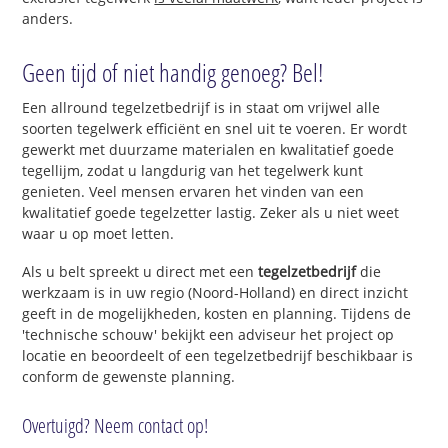
anders.
Geen tijd of niet handig genoeg? Bel!
Een allround tegelzetbedrijf is in staat om vrijwel alle
soorten tegelwerk efficiënt en snel uit te voeren. Er wordt
gewerkt met duurzame materialen en kwalitatief goede
tegellijm, zodat u langdurig van het tegelwerk kunt
genieten. Veel mensen ervaren het vinden van een
kwalitatief goede tegelzetter lastig. Zeker als u niet weet
waar u op moet letten.
Als u belt spreekt u direct met een
tegelzetbedrijf
die
werkzaam is in uw regio (Noord-Holland) en direct inzicht
geeft in de mogelijkheden, kosten en planning. Tijdens de
'technische schouw' bekijkt een adviseur het project op
locatie en beoordeelt of een tegelzetbedrijf beschikbaar is
conform de gewenste planning.
Overtuigd? Neem contact op!