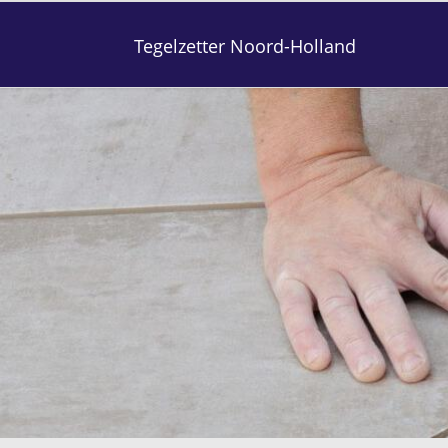
Tegelzetter Noord-Holland