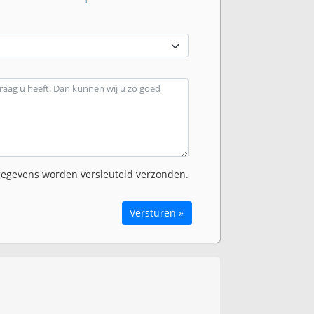
egevens worden versleuteld verzonden.
Versturen »