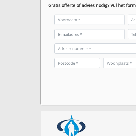
Gratis offerte of advies nodig? Vul het form