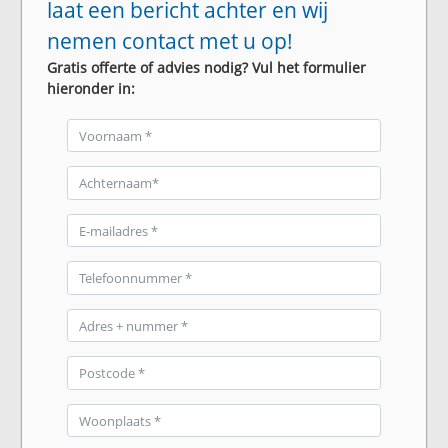
laat een bericht achter en wij
nemen contact met u op!
Gratis offerte of advies nodig? Vul het formulier
hieronder in: