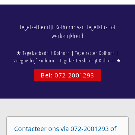
Tegelzetbedrijf Kolhorn: van tegelklus tot
werkelijkheid
★ Tegelzetbedrijf Kolhorn | Tegelzetter Kolhorn |
Voegbedrijf Kolhorn | Tegelzettersbedrijf Kolhorn ★
Bel: 072-2001293
Contacteer ons via 072-2001293 of