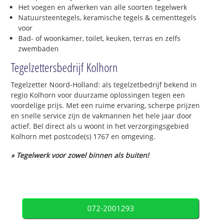
Het voegen en afwerken van alle soorten tegelwerk
Natuursteentegels, keramische tegels & cementtegels
voor
Bad- of woonkamer, toilet, keuken, terras en zelfs
zwembaden
Tegelzettersbedrijf Kolhorn
Tegelzetter Noord-Holland: als tegelzetbedrijf bekend in
regio Kolhorn voor duurzame oplossingen tegen een
voordelige prijs. Met een ruime ervaring, scherpe prijzen
en snelle service zijn de vakmannen het hele jaar door
actief. Bel direct als u woont in het verzorgingsgebied
Kolhorn met postcode(s) 1767 en omgeving.
» Tegelwerk voor zowel binnen als buiten!
072-2001293