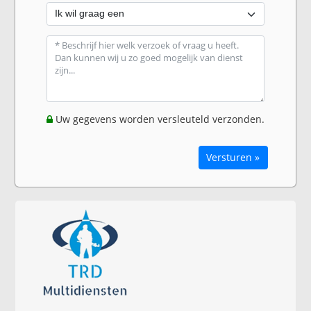
Uw gegevens worden versleuteld verzonden.
Versturen »