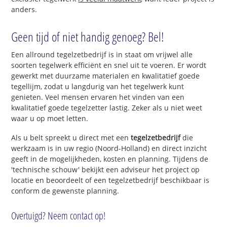
anders.
Geen tijd of niet handig genoeg? Bel!
Een allround tegelzetbedrijf is in staat om vrijwel alle
soorten tegelwerk efficiënt en snel uit te voeren. Er wordt
gewerkt met duurzame materialen en kwalitatief goede
tegellijm, zodat u langdurig van het tegelwerk kunt
genieten. Veel mensen ervaren het vinden van een
kwalitatief goede tegelzetter lastig. Zeker als u niet weet
waar u op moet letten.
Als u belt spreekt u direct met een
tegelzetbedrijf
die
werkzaam is in uw regio (Noord-Holland) en direct inzicht
geeft in de mogelijkheden, kosten en planning. Tijdens de
'technische schouw' bekijkt een adviseur het project op
locatie en beoordeelt of een tegelzetbedrijf beschikbaar is
conform de gewenste planning.
Overtuigd? Neem contact op!