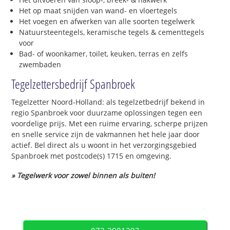
Het op maat snijden van wand- en vloertegels
Het voegen en afwerken van alle soorten tegelwerk
Natuursteentegels, keramische tegels & cementtegels
voor
Bad- of woonkamer, toilet, keuken, terras en zelfs
zwembaden
Tegelzettersbedrijf Spanbroek
Tegelzetter Noord-Holland: als tegelzetbedrijf bekend in
regio Spanbroek voor duurzame oplossingen tegen een
voordelige prijs. Met een ruime ervaring, scherpe prijzen
en snelle service zijn de vakmannen het hele jaar door
actief. Bel direct als u woont in het verzorgingsgebied
Spanbroek met postcode(s) 1715 en omgeving.
» Tegelwerk voor zowel binnen als buiten!