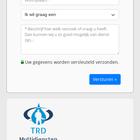
Uw gegevens worden versleuteld verzonden.
Versturen »