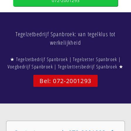
072-2001293
Tegelzetbedrijf Spanbroek: van tegelklus tot
werkelijkheid
★ Tegelzetbedrijf Spanbroek | Tegelzetter Spanbroek |
Voegbedrijf Spanbroek | Tegelzettersbedrijf Spanbroek ★
Bel: 072-2001293