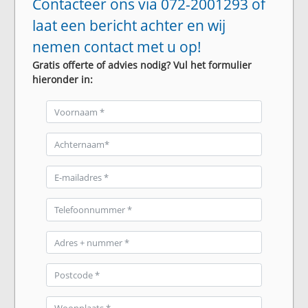
Contacteer ons via 072-2001293 of
laat een bericht achter en wij
nemen contact met u op!
Gratis offerte of advies nodig? Vul het formulier
hieronder in: