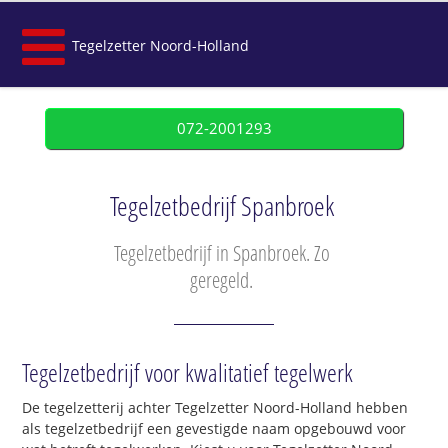
Tegelzetter Noord-Holland
072-2001293
Tegelzetbedrijf Spanbroek
Tegelzetbedrijf in Spanbroek. Zo
geregeld.
Tegelzetbedrijf voor kwalitatief tegelwerk
De tegelzetterij achter Tegelzetter Noord-Holland hebben
als tegelzetbedrijf een gevestigde naam opgebouwd voor