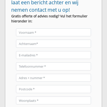
laat een bericht achter en wij
nemen contact met u op!
Gratis offerte of advies nodig? Vul het formulier
hieronder in: