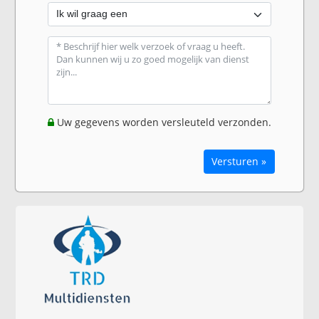
Uw gegevens worden versleuteld verzonden.
Versturen »