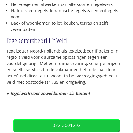
Het voegen en afwerken van alle soorten tegelwerk
Natuursteentegels, keramische tegels & cementtegels
voor
Bad- of woonkamer, toilet, keuken, terras en zelfs
zwembaden
Tegelzettersbedrijf 't Veld
Tegelzetter Noord-Holland: als tegelzetbedrijf bekend in
regio 't Veld voor duurzame oplossingen tegen een
voordelige prijs. Met een ruime ervaring, scherpe prijzen
en snelle service zijn de vakmannen het hele jaar door
actief. Bel direct als u woont in het verzorgingsgebied 't
Veld met postcode(s) 1735 en omgeving.
» Tegelwerk voor zowel binnen als buiten!
072-2001293