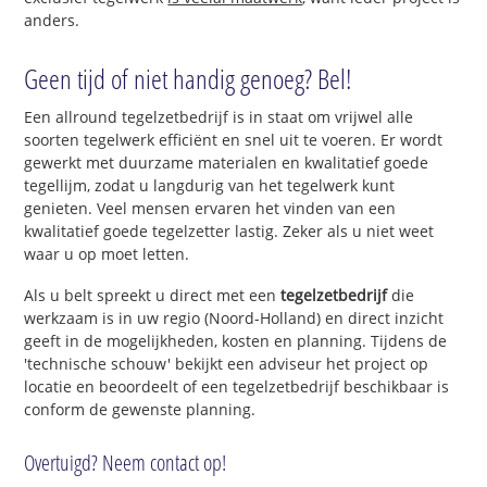
anders.
Geen tijd of niet handig genoeg? Bel!
Een allround tegelzetbedrijf is in staat om vrijwel alle
soorten tegelwerk efficiënt en snel uit te voeren. Er wordt
gewerkt met duurzame materialen en kwalitatief goede
tegellijm, zodat u langdurig van het tegelwerk kunt
genieten. Veel mensen ervaren het vinden van een
kwalitatief goede tegelzetter lastig. Zeker als u niet weet
waar u op moet letten.
Als u belt spreekt u direct met een
tegelzetbedrijf
die
werkzaam is in uw regio (Noord-Holland) en direct inzicht
geeft in de mogelijkheden, kosten en planning. Tijdens de
'technische schouw' bekijkt een adviseur het project op
locatie en beoordeelt of een tegelzetbedrijf beschikbaar is
conform de gewenste planning.
Overtuigd? Neem contact op!