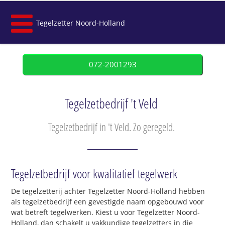
Tegelzetter Noord-Holland
072-2001293
Tegelzetbedrijf 't Veld
Tegelzetbedrijf in 't Veld. Zo geregeld.
Tegelzetbedrijf voor kwalitatief tegelwerk
De tegelzetterij achter Tegelzetter Noord-Holland hebben
als tegelzetbedrijf een gevestigde naam opgebouwd voor
wat betreft tegelwerken. Kiest u voor Tegelzetter Noord-
Holland, dan schakelt u vakkundige tegelzetters in die