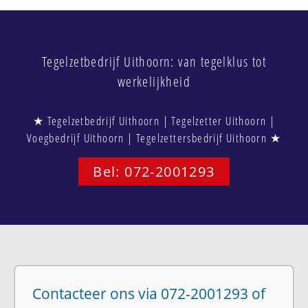
Tegelzetbedrijf Uithoorn: van tegelklus tot
werkelijkheid
★ Tegelzetbedrijf Uithoorn | Tegelzetter Uithoorn |
Voegbedrijf Uithoorn | Tegelzettersbedrijf Uithoorn ★
Bel: 072-2001293
Contacteer ons via 072-2001293 of