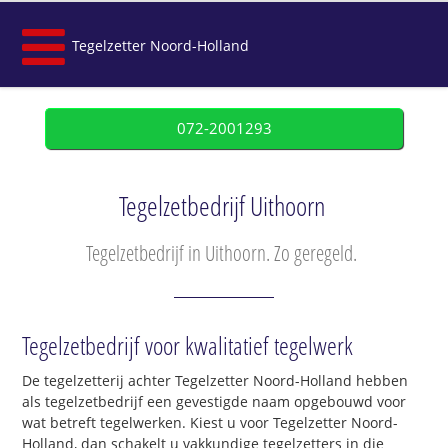
Tegelzetter Noord-Holland
072-2001293
Tegelzetbedrijf Uithoorn
Tegelzetbedrijf in Uithoorn. Zo geregeld.
Tegelzetbedrijf voor kwalitatief tegelwerk
De tegelzetterij achter Tegelzetter Noord-Holland hebben
als tegelzetbedrijf een gevestigde naam opgebouwd voor
wat betreft tegelwerken. Kiest u voor Tegelzetter Noord-
Holland, dan schakelt u vakkundige tegelzetters in die