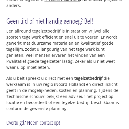
anders.
Geen tijd of niet handig genoeg? Bel!
Een allround tegelzetbedrijf is in staat om vrijwel alle
soorten tegelwerk efficiënt en snel uit te voeren. Er wordt
gewerkt met duurzame materialen en kwalitatief goede
tegellijm, zodat u langdurig van het tegelwerk kunt
genieten. Veel mensen ervaren het vinden van een
kwalitatief goede tegelzetter lastig. Zeker als u niet weet
waar u op moet letten.
Als u belt spreekt u direct met een
tegelzetbedrijf
die
werkzaam is in uw regio (Noord-Holland) en direct inzicht
geeft in de mogelijkheden, kosten en planning. Tijdens de
'technische schouw' bekijkt een adviseur het project op
locatie en beoordeelt of een tegelzetbedrijf beschikbaar is
conform de gewenste planning.
Overtuigd? Neem contact op!