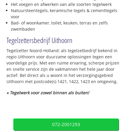
Het voegen en afwerken van alle soorten tegelwerk
Natuursteentegels, keramische tegels & cementtegels
voor
Bad- of woonkamer, toilet, keuken, terras en zelfs
zwembaden
Tegelzettersbedrijf Uithoorn
Tegelzetter Noord-Holland: als tegelzetbedrijf bekend in
regio Uithoorn voor duurzame oplossingen tegen een
voordelige prijs. Met een ruime ervaring, scherpe prijzen
en snelle service zijn de vakmannen het hele jaar door
actief. Bel direct als u woont in het verzorgingsgebied
Uithoorn met postcode(s) 1421, 1422, 1423 en omgeving.
» Tegelwerk voor zowel binnen als buiten!
072-2001293