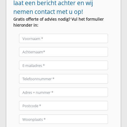
laat een bericht achter en wij
nemen contact met u op!
Gratis offerte of advies nodig? Vul het formulier
hieronder in: