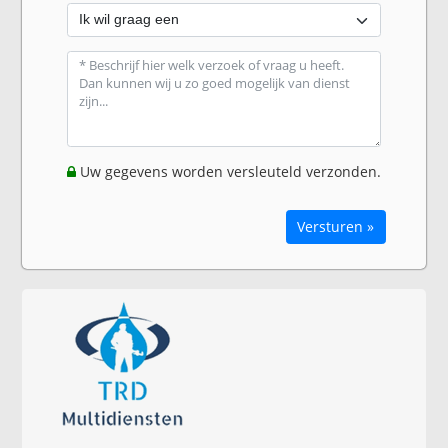
Uw gegevens worden versleuteld verzonden.
Versturen »