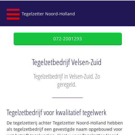
Tegelzetter Noord-Holland
072-2001293
Tegelzetbedrijf Velsen-Zuid
Tegelzetbedrijf in Velsen-Zuid. Zo
geregeld.
Tegelzetbedrijf voor kwalitatief tegelwerk
De tegelzetterij achter Tegelzetter Noord-Holland hebben
als tegelzetbedrijf een gevestigde naam opgebouwd voor