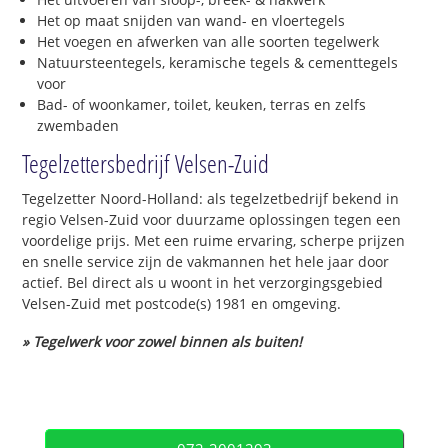
Het op maat snijden van wand- en vloertegels
Het voegen en afwerken van alle soorten tegelwerk
Natuursteentegels, keramische tegels & cementtegels
voor
Bad- of woonkamer, toilet, keuken, terras en zelfs
zwembaden
Tegelzettersbedrijf Velsen-Zuid
Tegelzetter Noord-Holland: als tegelzetbedrijf bekend in
regio Velsen-Zuid voor duurzame oplossingen tegen een
voordelige prijs. Met een ruime ervaring, scherpe prijzen
en snelle service zijn de vakmannen het hele jaar door
actief. Bel direct als u woont in het verzorgingsgebied
Velsen-Zuid met postcode(s) 1981 en omgeving.
» Tegelwerk voor zowel binnen als buiten!