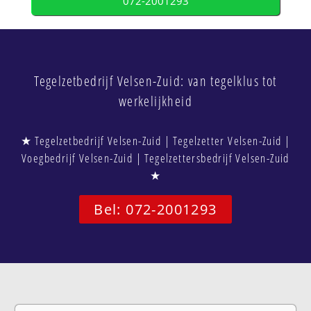
072-2001293
Tegelzetbedrijf Velsen-Zuid: van tegelklus tot
werkelijkheid
★ Tegelzetbedrijf Velsen-Zuid | Tegelzetter Velsen-Zuid |
Voegbedrijf Velsen-Zuid | Tegelzettersbedrijf Velsen-Zuid
★
Bel: 072-2001293