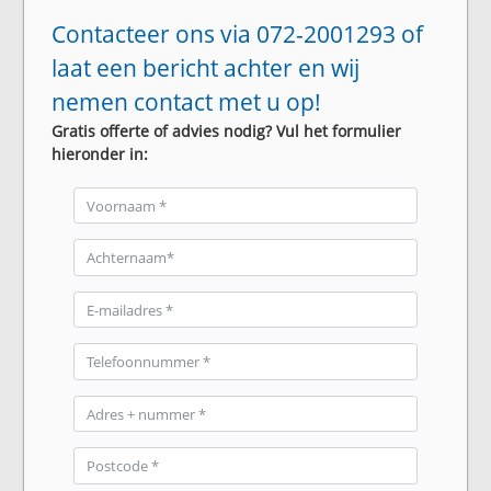
Contacteer ons via 072-2001293 of
laat een bericht achter en wij
nemen contact met u op!
Gratis offerte of advies nodig? Vul het formulier
hieronder in: