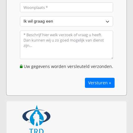
Uw gegevens worden versleuteld verzonden.
Versturen »