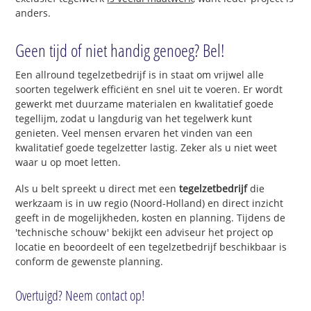
anders.
Geen tijd of niet handig genoeg? Bel!
Een allround tegelzetbedrijf is in staat om vrijwel alle
soorten tegelwerk efficiënt en snel uit te voeren. Er wordt
gewerkt met duurzame materialen en kwalitatief goede
tegellijm, zodat u langdurig van het tegelwerk kunt
genieten. Veel mensen ervaren het vinden van een
kwalitatief goede tegelzetter lastig. Zeker als u niet weet
waar u op moet letten.
Als u belt spreekt u direct met een
tegelzetbedrijf
die
werkzaam is in uw regio (Noord-Holland) en direct inzicht
geeft in de mogelijkheden, kosten en planning. Tijdens de
'technische schouw' bekijkt een adviseur het project op
locatie en beoordeelt of een tegelzetbedrijf beschikbaar is
conform de gewenste planning.
Overtuigd? Neem contact op!