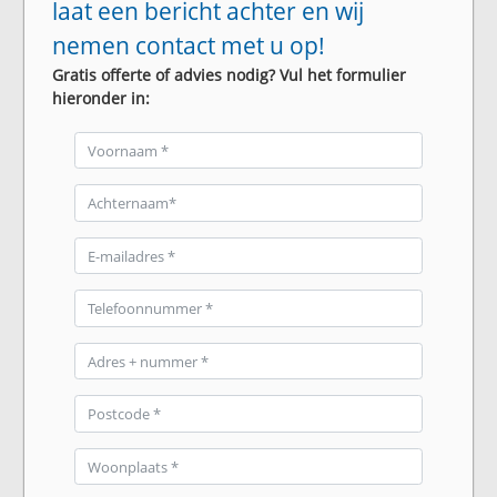
laat een bericht achter en wij
nemen contact met u op!
Gratis offerte of advies nodig? Vul het formulier
hieronder in: