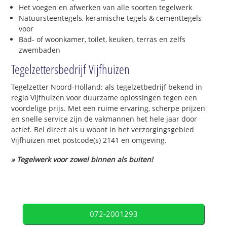
Het voegen en afwerken van alle soorten tegelwerk
Natuursteentegels, keramische tegels & cementtegels
voor
Bad- of woonkamer, toilet, keuken, terras en zelfs
zwembaden
Tegelzettersbedrijf Vijfhuizen
Tegelzetter Noord-Holland: als tegelzetbedrijf bekend in
regio Vijfhuizen voor duurzame oplossingen tegen een
voordelige prijs. Met een ruime ervaring, scherpe prijzen
en snelle service zijn de vakmannen het hele jaar door
actief. Bel direct als u woont in het verzorgingsgebied
Vijfhuizen met postcode(s) 2141 en omgeving.
» Tegelwerk voor zowel binnen als buiten!
072-2001293