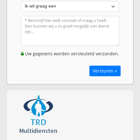
Uw gegevens worden versleuteld verzonden.
Versturen »