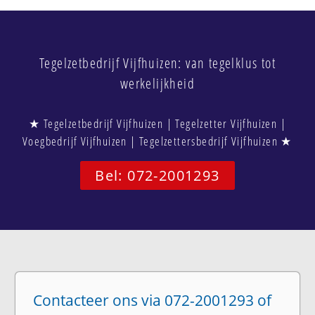
Tegelzetbedrijf Vijfhuizen: van tegelklus tot
werkelijkheid
★ Tegelzetbedrijf Vijfhuizen | Tegelzetter Vijfhuizen |
Voegbedrijf Vijfhuizen | Tegelzettersbedrijf Vijfhuizen ★
Bel: 072-2001293
Contacteer ons via 072-2001293 of