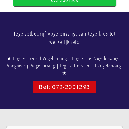
072-2001293
Tegelzetbedrijf Vogelenzang: van tegelklus tot
werkelijkheid
★ Tegelzetbedrijf Vogelenzang | Tegelzetter Vogelenzang |
Voegbedrijf Vogelenzang | Tegelzettersbedrijf Vogelenzang
★
Bel: 072-2001293