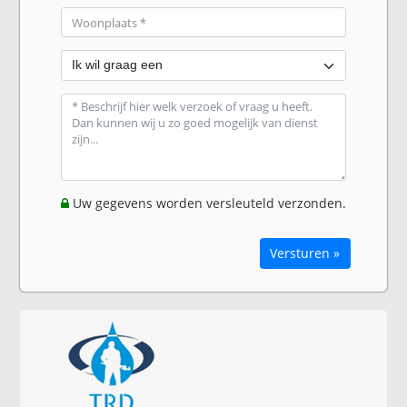
Uw gegevens worden versleuteld verzonden.
Versturen »