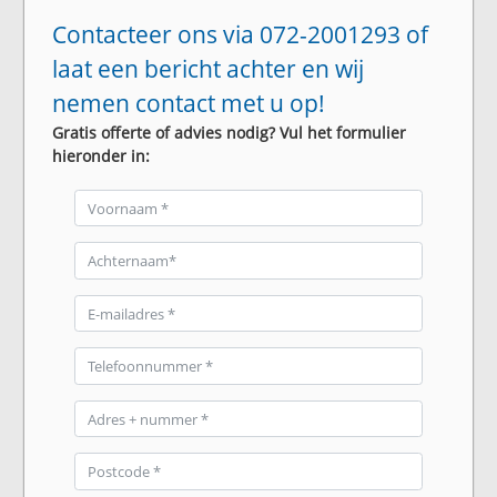
Contacteer ons via 072-2001293 of
laat een bericht achter en wij
nemen contact met u op!
Gratis offerte of advies nodig? Vul het formulier
hieronder in: