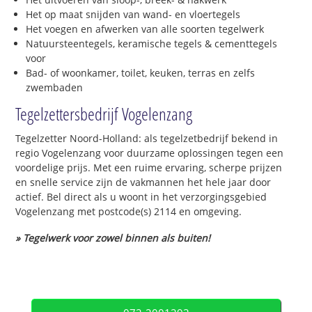
Het op maat snijden van wand- en vloertegels
Het voegen en afwerken van alle soorten tegelwerk
Natuursteentegels, keramische tegels & cementtegels
voor
Bad- of woonkamer, toilet, keuken, terras en zelfs
zwembaden
Tegelzettersbedrijf Vogelenzang
Tegelzetter Noord-Holland: als tegelzetbedrijf bekend in
regio Vogelenzang voor duurzame oplossingen tegen een
voordelige prijs. Met een ruime ervaring, scherpe prijzen
en snelle service zijn de vakmannen het hele jaar door
actief. Bel direct als u woont in het verzorgingsgebied
Vogelenzang met postcode(s) 2114 en omgeving.
» Tegelwerk voor zowel binnen als buiten!