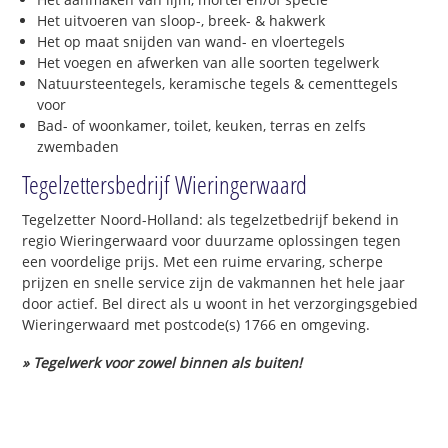
Het uitvoeren van sloop-, breek- & hakwerk
Het op maat snijden van wand- en vloertegels
Het voegen en afwerken van alle soorten tegelwerk
Natuursteentegels, keramische tegels & cementtegels
voor
Bad- of woonkamer, toilet, keuken, terras en zelfs
zwembaden
Tegelzettersbedrijf Wieringerwaard
Tegelzetter Noord-Holland: als tegelzetbedrijf bekend in
regio Wieringerwaard voor duurzame oplossingen tegen
een voordelige prijs. Met een ruime ervaring, scherpe
prijzen en snelle service zijn de vakmannen het hele jaar
door actief. Bel direct als u woont in het verzorgingsgebied
Wieringerwaard met postcode(s) 1766 en omgeving.
» Tegelwerk voor zowel binnen als buiten!