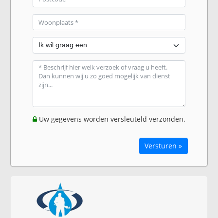
Uw gegevens worden versleuteld verzonden.
Versturen »