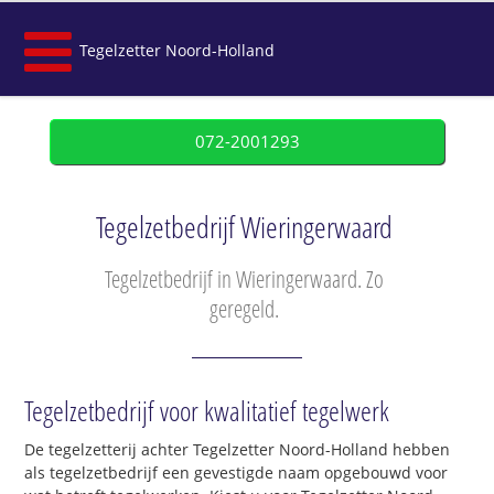
Tegelzetter Noord-Holland
072-2001293
Tegelzetbedrijf Wieringerwaard
Tegelzetbedrijf in Wieringerwaard. Zo
geregeld.
Tegelzetbedrijf voor kwalitatief tegelwerk
De tegelzetterij achter Tegelzetter Noord-Holland hebben
als tegelzetbedrijf een gevestigde naam opgebouwd voor