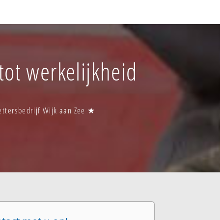
tot werkelijkheid
zettersbedrijf Wijk aan Zee ★