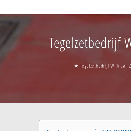
Tegelzetbedrijf 
★ Tegelzetbedrijf Wijk aan Z