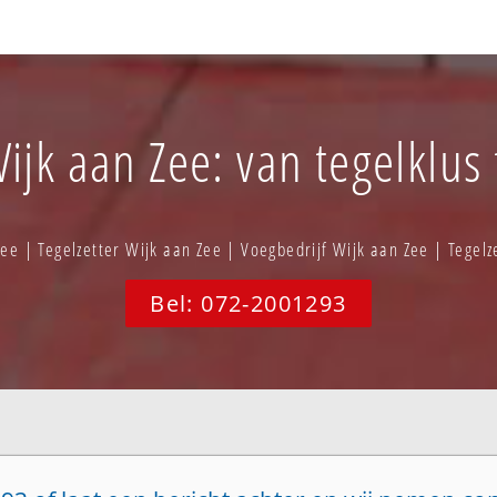
Wijk aan Zee: van tegelklus 
ee | Tegelzetter Wijk aan Zee | Voegbedrijf Wijk aan Zee | Tegel
Bel: 072-2001293