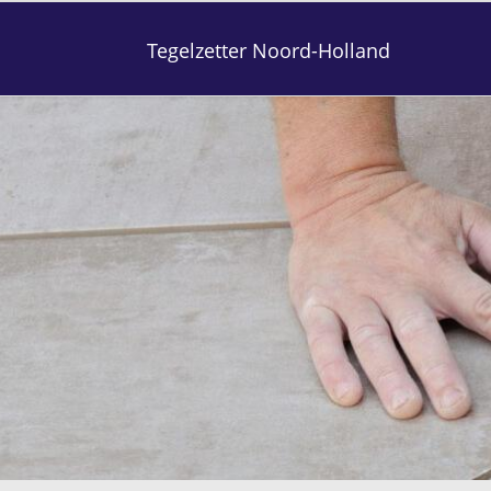
Tegelzetter Noord-Holland