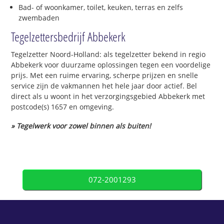
Bad- of woonkamer, toilet, keuken, terras en zelfs
zwembaden
Tegelzettersbedrijf Abbekerk
Tegelzetter Noord-Holland: als tegelzetter bekend in regio
Abbekerk voor duurzame oplossingen tegen een voordelige
prijs. Met een ruime ervaring, scherpe prijzen en snelle
service zijn de vakmannen het hele jaar door actief. Bel
direct als u woont in het verzorgingsgebied Abbekerk met
postcode(s) 1657 en omgeving.
» Tegelwerk voor zowel binnen als buiten!
072-2001293