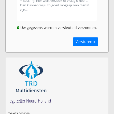
Uw gegevens worden versleuteld verzonden.
Versturen »
Tegelzetter Noord-Holland
Tel: 072-2001293