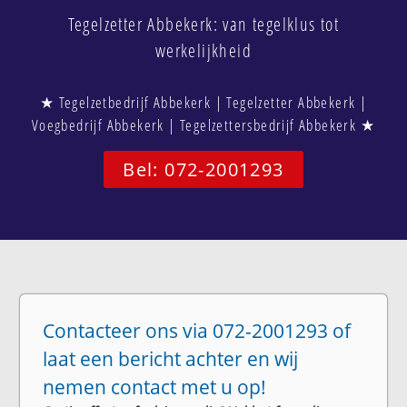
Tegelzetter Abbekerk: van tegelklus tot
werkelijkheid
★ Tegelzetbedrijf Abbekerk | Tegelzetter Abbekerk |
Voegbedrijf Abbekerk | Tegelzettersbedrijf Abbekerk ★
Bel: 072-2001293
Contacteer ons via 072-2001293 of
laat een bericht achter en wij
nemen contact met u op!