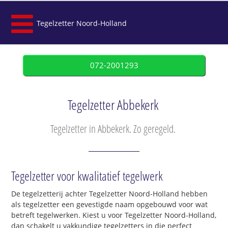
Tegelzetter Noord-Holland
072-2001293
Tegelzetter Abbekerk
Tegelzetter in Abbekerk. Zo geregeld.
Tegelzetter voor kwalitatief tegelwerk
De tegelzetterij achter Tegelzetter Noord-Holland hebben
als tegelzetter een gevestigde naam opgebouwd voor wat
betreft tegelwerken. Kiest u voor Tegelzetter Noord-Holland,
dan schakelt u vakkundige tegelzetters in die perfect