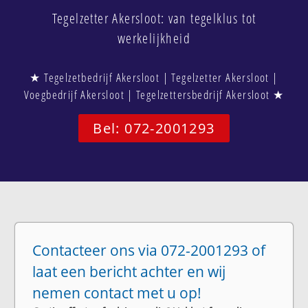
Tegelzetter Akersloot: van tegelklus tot
werkelijkheid
★ Tegelzetbedrijf Akersloot | Tegelzetter Akersloot |
Voegbedrijf Akersloot | Tegelzettersbedrijf Akersloot ★
Bel: 072-2001293
Contacteer ons via 072-2001293 of
laat een bericht achter en wij
nemen contact met u op!