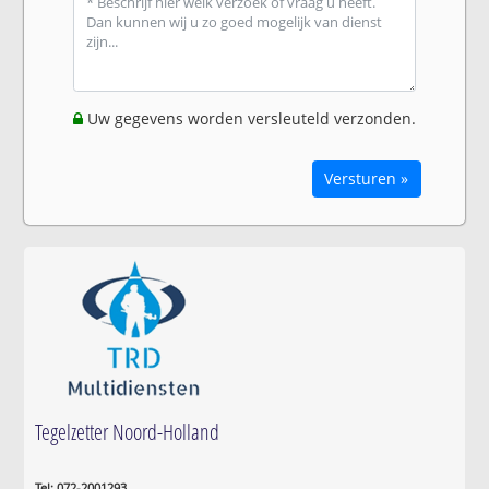
Uw gegevens worden versleuteld verzonden.
Versturen »
Tegelzetter Noord-Holland
Tel: 072-2001293