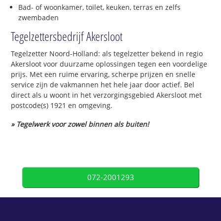
Bad- of woonkamer, toilet, keuken, terras en zelfs
zwembaden
Tegelzettersbedrijf Akersloot
Tegelzetter Noord-Holland: als tegelzetter bekend in regio
Akersloot voor duurzame oplossingen tegen een voordelige
prijs. Met een ruime ervaring, scherpe prijzen en snelle
service zijn de vakmannen het hele jaar door actief. Bel
direct als u woont in het verzorgingsgebied Akersloot met
postcode(s) 1921 en omgeving.
» Tegelwerk voor zowel binnen als buiten!
072-2001293