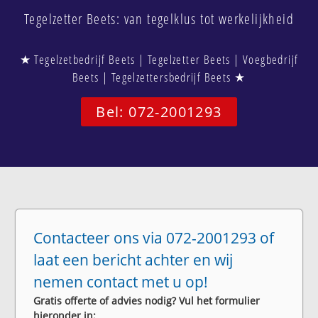
Tegelzetter Beets: van tegelklus tot werkelijkheid
★ Tegelzetbedrijf Beets | Tegelzetter Beets | Voegbedrijf
Beets | Tegelzettersbedrijf Beets ★
Bel: 072-2001293
Contacteer ons via 072-2001293 of
laat een bericht achter en wij
nemen contact met u op!
Gratis offerte of advies nodig? Vul het formulier
hieronder in: