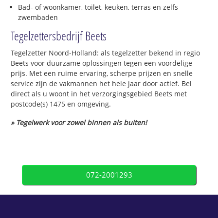
Bad- of woonkamer, toilet, keuken, terras en zelfs
zwembaden
Tegelzettersbedrijf Beets
Tegelzetter Noord-Holland: als tegelzetter bekend in regio
Beets voor duurzame oplossingen tegen een voordelige
prijs. Met een ruime ervaring, scherpe prijzen en snelle
service zijn de vakmannen het hele jaar door actief. Bel
direct als u woont in het verzorgingsgebied Beets met
postcode(s) 1475 en omgeving.
» Tegelwerk voor zowel binnen als buiten!
072-2001293