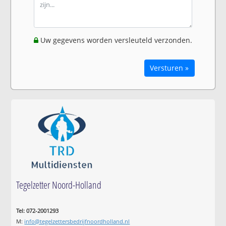
Uw gegevens worden versleuteld verzonden.
Versturen »
Tegelzetter Noord-Holland
Tel: 072-2001293
M:
info@tegelzettersbedrijfnoordholland.nl