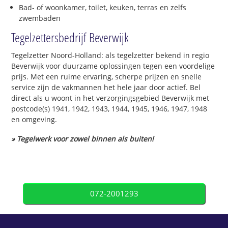
Bad- of woonkamer, toilet, keuken, terras en zelfs
zwembaden
Tegelzettersbedrijf Beverwijk
Tegelzetter Noord-Holland: als tegelzetter bekend in regio
Beverwijk voor duurzame oplossingen tegen een voordelige
prijs. Met een ruime ervaring, scherpe prijzen en snelle
service zijn de vakmannen het hele jaar door actief. Bel
direct als u woont in het verzorgingsgebied Beverwijk met
postcode(s) 1941, 1942, 1943, 1944, 1945, 1946, 1947, 1948
en omgeving.
» Tegelwerk voor zowel binnen als buiten!
072-2001293