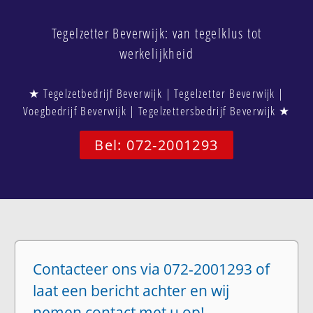
Tegelzetter Beverwijk: van tegelklus tot
werkelijkheid
★ Tegelzetbedrijf Beverwijk | Tegelzetter Beverwijk |
Voegbedrijf Beverwijk | Tegelzettersbedrijf Beverwijk ★
Bel: 072-2001293
Contacteer ons via 072-2001293 of
laat een bericht achter en wij
nemen contact met u op!