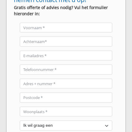
Gratis offerte of advies nodig? Vul het formulier
hieronder in: