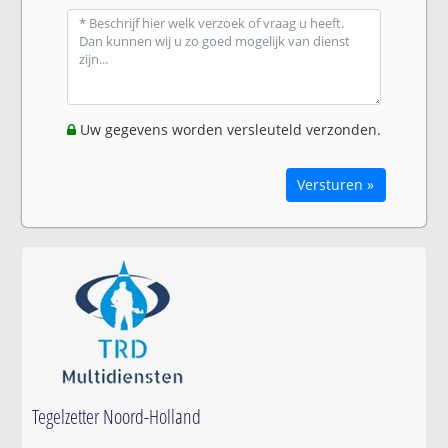
Uw gegevens worden versleuteld verzonden.
Versturen »
Tegelzetter Noord-Holland