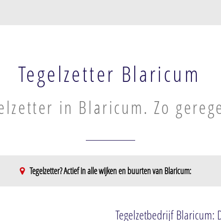
Tegelzetter Blaricum
elzetter in Blaricum. Zo gereg
Tegelzetter? Actief in alle wijken en buurten van Blaricum:
Tegelzetbedrijf Blaricum: 