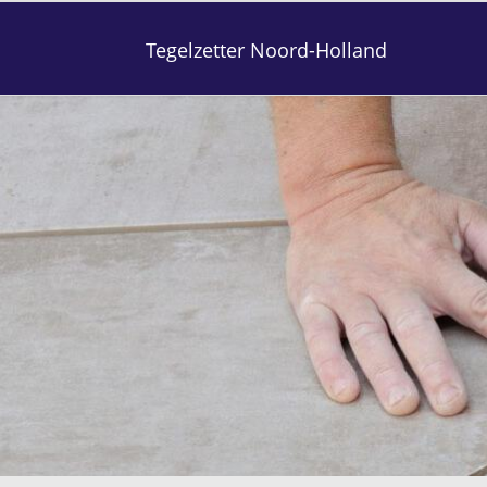
Tegelzetter Noord-Holland