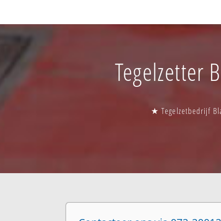
Tegelzetter 
★ Tegelzetbedrijf Bl