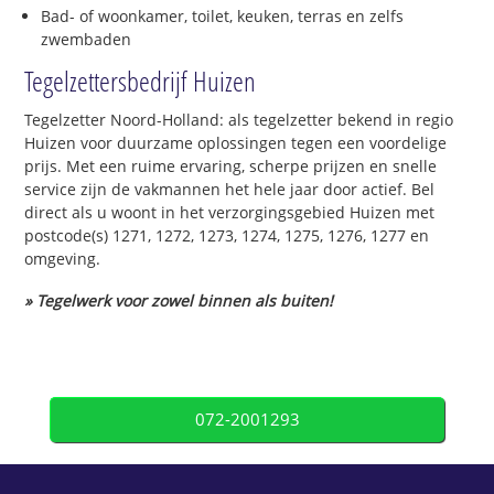
Bad- of woonkamer, toilet, keuken, terras en zelfs
zwembaden
Tegelzettersbedrijf Huizen
Tegelzetter Noord-Holland: als tegelzetter bekend in regio
Huizen voor duurzame oplossingen tegen een voordelige
prijs. Met een ruime ervaring, scherpe prijzen en snelle
service zijn de vakmannen het hele jaar door actief. Bel
direct als u woont in het verzorgingsgebied Huizen met
postcode(s) 1271, 1272, 1273, 1274, 1275, 1276, 1277 en
omgeving.
» Tegelwerk voor zowel binnen als buiten!
072-2001293