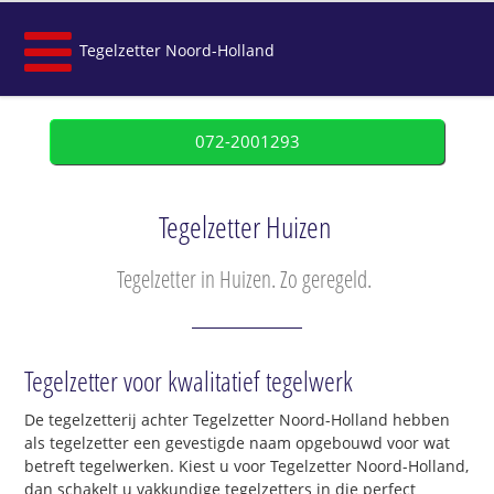
Tegelzetter Noord-Holland
072-2001293
Tegelzetter Huizen
Tegelzetter in Huizen. Zo geregeld.
Tegelzetter voor kwalitatief tegelwerk
De tegelzetterij achter Tegelzetter Noord-Holland hebben
als tegelzetter een gevestigde naam opgebouwd voor wat
betreft tegelwerken. Kiest u voor Tegelzetter Noord-Holland,
dan schakelt u vakkundige tegelzetters in die perfect