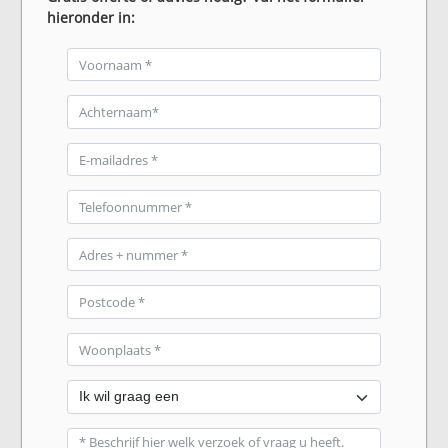
hieronder in: