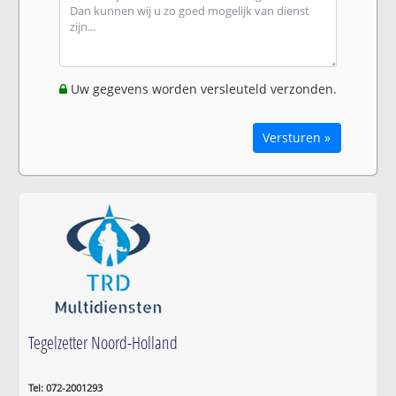
Uw gegevens worden versleuteld verzonden.
Versturen »
Tegelzetter Noord-Holland
Tel: 072-2001293