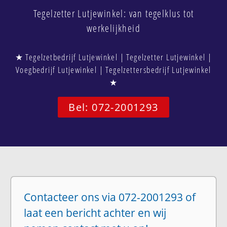
Tegelzetter Lutjewinkel: van tegelklus tot
werkelijkheid
★ Tegelzetbedrijf Lutjewinkel | Tegelzetter Lutjewinkel |
Voegbedrijf Lutjewinkel | Tegelzettersbedrijf Lutjewinkel
★
Bel: 072-2001293
Contacteer ons via 072-2001293 of
laat een bericht achter en wij