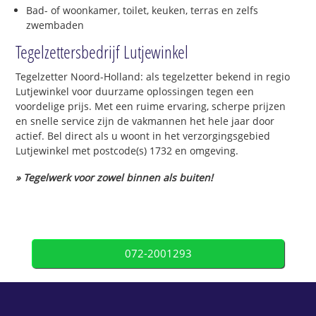
Bad- of woonkamer, toilet, keuken, terras en zelfs
zwembaden
Tegelzettersbedrijf Lutjewinkel
Tegelzetter Noord-Holland: als tegelzetter bekend in regio
Lutjewinkel voor duurzame oplossingen tegen een
voordelige prijs. Met een ruime ervaring, scherpe prijzen
en snelle service zijn de vakmannen het hele jaar door
actief. Bel direct als u woont in het verzorgingsgebied
Lutjewinkel met postcode(s) 1732 en omgeving.
» Tegelwerk voor zowel binnen als buiten!
072-2001293