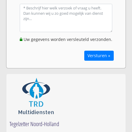
Uw gegevens worden versleuteld verzonden.
Versturen »
Tegelzetter Noord-Holland