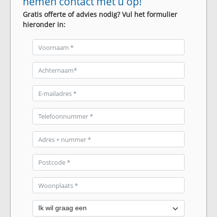
nemen contact met u op!
Gratis offerte of advies nodig? Vul het formulier
hieronder in: