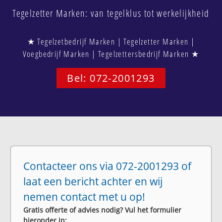
Tegelzetter Marken: van tegelklus tot werkelijkheid
★ Tegelzetbedrijf Marken | Tegelzetter Marken |
Voegbedrijf Marken | Tegelzettersbedrijf Marken ★
Bel: 072-2001293
Contacteer ons via 072-2001293 of
laat een bericht achter en wij
nemen contact met u op!
Gratis offerte of advies nodig? Vul het formulier
hieronder in: