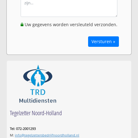
Uw gegevens worden versleuteld verzonden.
Versturen »
Tegelzetter Noord-Holland
Tel: 072-2001293
M:
info@tegelzettersbedrijfnoordholland.nl