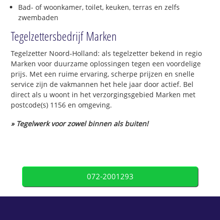
Bad- of woonkamer, toilet, keuken, terras en zelfs
zwembaden
Tegelzettersbedrijf Marken
Tegelzetter Noord-Holland: als tegelzetter bekend in regio
Marken voor duurzame oplossingen tegen een voordelige
prijs. Met een ruime ervaring, scherpe prijzen en snelle
service zijn de vakmannen het hele jaar door actief. Bel
direct als u woont in het verzorgingsgebied Marken met
postcode(s) 1156 en omgeving.
» Tegelwerk voor zowel binnen als buiten!
072-2001293