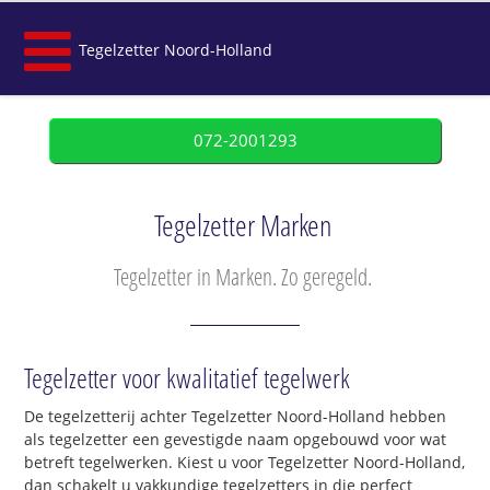
Tegelzetter Noord-Holland
072-2001293
Tegelzetter Marken
Tegelzetter in Marken. Zo geregeld.
Tegelzetter voor kwalitatief tegelwerk
De tegelzetterij achter Tegelzetter Noord-Holland hebben
als tegelzetter een gevestigde naam opgebouwd voor wat
betreft tegelwerken. Kiest u voor Tegelzetter Noord-Holland,
dan schakelt u vakkundige tegelzetters in die perfect