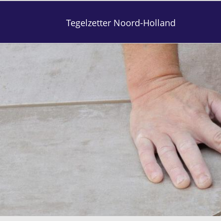
Tegelzetter Noord-Holland