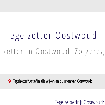
Tegelzetter Oostwoud
elzetter in Oostwoud. Zo gereg
Tegelzetter? Actief in alle wijken en buurten van Oostwoud:
and
Tegelzetbedrijf Oostwoud: