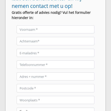
nemen contact met u op!
Gratis offerte of advies nodig? Vul het formulier
hieronder in: