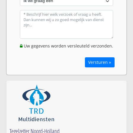
Uw gegevens worden versleuteld verzonden.
Versturen »
Tegelzetter Noord-Holland