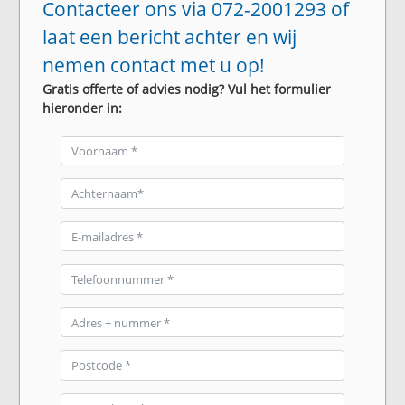
Contacteer ons via 072-2001293 of
laat een bericht achter en wij
nemen contact met u op!
Gratis offerte of advies nodig? Vul het formulier
hieronder in: