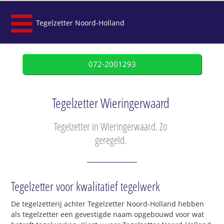
Tegelzetter Noord-Holland
072-2001293
Tegelzetter Wieringerwaard
Tegelzetter in Wieringerwaard. Zo
geregeld.
Tegelzetter voor kwalitatief tegelwerk
De tegelzetterij achter Tegelzetter Noord-Holland hebben
als tegelzetter een gevestigde naam opgebouwd voor wat