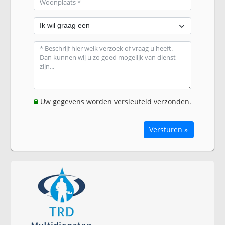
Uw gegevens worden versleuteld verzonden.
Versturen »