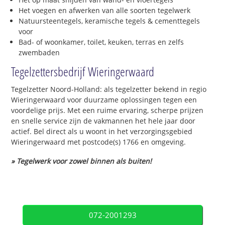
Het voegen en afwerken van alle soorten tegelwerk
Natuursteentegels, keramische tegels & cementtegels
voor
Bad- of woonkamer, toilet, keuken, terras en zelfs
zwembaden
Tegelzettersbedrijf Wieringerwaard
Tegelzetter Noord-Holland: als tegelzetter bekend in regio
Wieringerwaard voor duurzame oplossingen tegen een
voordelige prijs. Met een ruime ervaring, scherpe prijzen
en snelle service zijn de vakmannen het hele jaar door
actief. Bel direct als u woont in het verzorgingsgebied
Wieringerwaard met postcode(s) 1766 en omgeving.
» Tegelwerk voor zowel binnen als buiten!
072-2001293