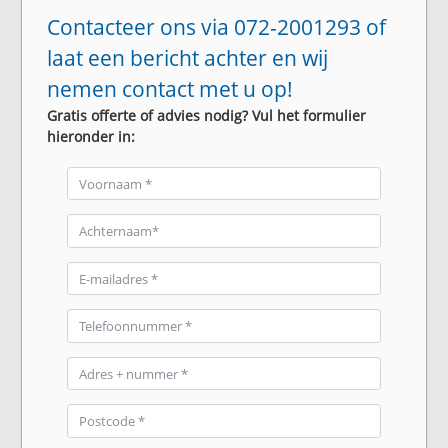
Contacteer ons via 072-2001293 of
laat een bericht achter en wij
nemen contact met u op!
Gratis offerte of advies nodig? Vul het formulier
hieronder in: