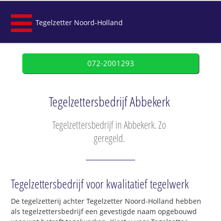
Tegelzetter Noord-Holland
072-2001293
Tegelzettersbedrijf Abbekerk
Tegelzettersbedrijf in Abbekerk. Zo
geregeld.
Tegelzettersbedrijf voor kwalitatief tegelwerk
De tegelzetterij achter Tegelzetter Noord-Holland hebben
als tegelzettersbedrijf een gevestigde naam opgebouwd