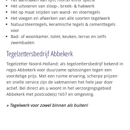
Het uitvoeren van sloop-, breek- & hakwerk
Het op maat snijden van wand- en vloertegels
Het voegen en afwerken van alle soorten tegelwerk
Natuursteentegels, keramische tegels & cementtegels
voor
Bad- of woonkamer, toilet, keuken, terras en zelfs
zwembaden
Tegelzettersbedrijf Abbekerk
Tegelzetter Noord-Holland: als tegelzettersbedrijf bekend in
regio Abbekerk voor duurzame oplossingen tegen een
voordelige prijs. Met een ruime ervaring, scherpe prijzen
en snelle service zijn de vakmannen het hele jaar door
actief. Bel direct als u woont in het verzorgingsgebied
Abbekerk met postcode(s) 1657 en omgeving.
» Tegelwerk voor zowel binnen als buiten!