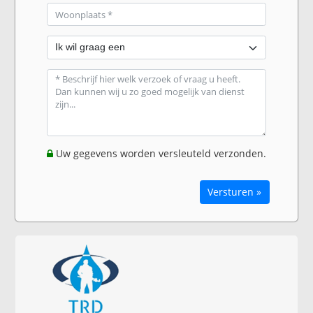
Uw gegevens worden versleuteld verzonden.
Versturen »