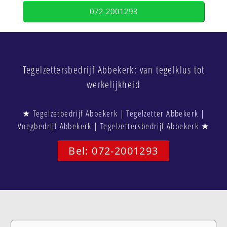
072-2001293
Tegelzettersbedrijf Abbekerk: van tegelklus tot
werkelijkheid
★ Tegelzetbedrijf Abbekerk | Tegelzetter Abbekerk |
Voegbedrijf Abbekerk | Tegelzettersbedrijf Abbekerk ★
Bel: 072-2001293