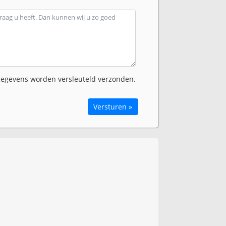
egevens worden versleuteld verzonden.
Versturen »