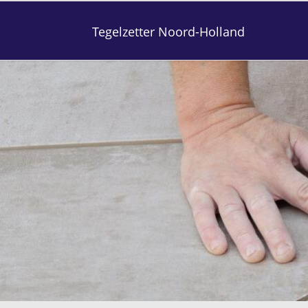
Tegelzetter Noord-Holland