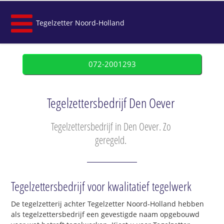
Tegelzetter Noord-Holland
072-2001293
Tegelzettersbedrijf Den Oever
Tegelzettersbedrijf in Den Oever. Zo
geregeld.
Tegelzettersbedrijf voor kwalitatief tegelwerk
De tegelzetterij achter Tegelzetter Noord-Holland hebben
als tegelzettersbedrijf een gevestigde naam opgebouwd