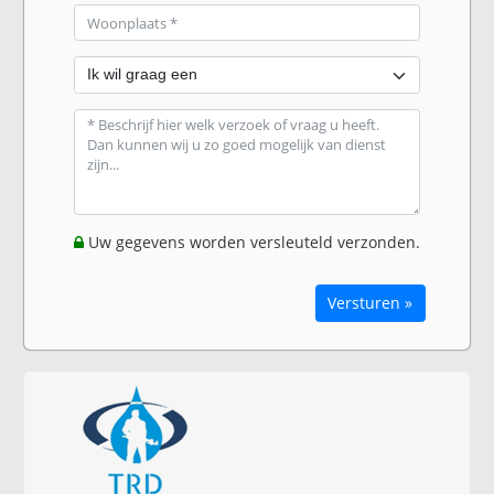
Uw gegevens worden versleuteld verzonden.
Versturen »