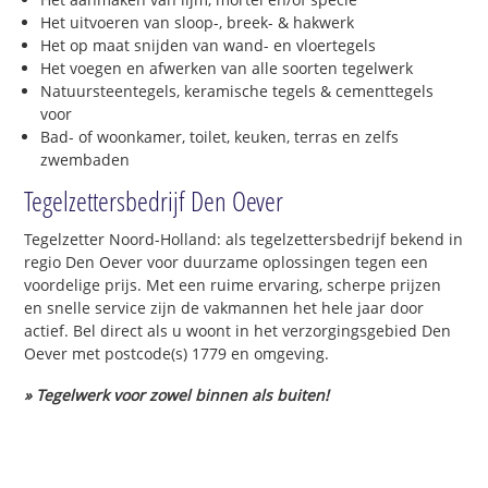
Het uitvoeren van sloop-, breek- & hakwerk
Het op maat snijden van wand- en vloertegels
Het voegen en afwerken van alle soorten tegelwerk
Natuursteentegels, keramische tegels & cementtegels
voor
Bad- of woonkamer, toilet, keuken, terras en zelfs
zwembaden
Tegelzettersbedrijf Den Oever
Tegelzetter Noord-Holland: als tegelzettersbedrijf bekend in
regio Den Oever voor duurzame oplossingen tegen een
voordelige prijs. Met een ruime ervaring, scherpe prijzen
en snelle service zijn de vakmannen het hele jaar door
actief. Bel direct als u woont in het verzorgingsgebied Den
Oever met postcode(s) 1779 en omgeving.
» Tegelwerk voor zowel binnen als buiten!