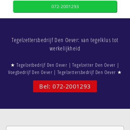
072-2001293
Tegelzettersbedrijf Den Oever: van tegelklus tot
werkelijkheid
★ Tegelzetbedrijf Den Oever | Tegelzetter Den Oever |
Voegbedrijf Den Oever | Tegelzettersbedrijf Den Oever ★
Bel: 072-2001293