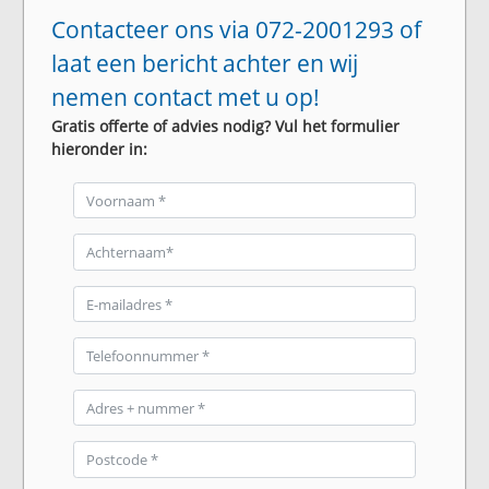
Contacteer ons via 072-2001293 of
laat een bericht achter en wij
nemen contact met u op!
Gratis offerte of advies nodig? Vul het formulier
hieronder in: