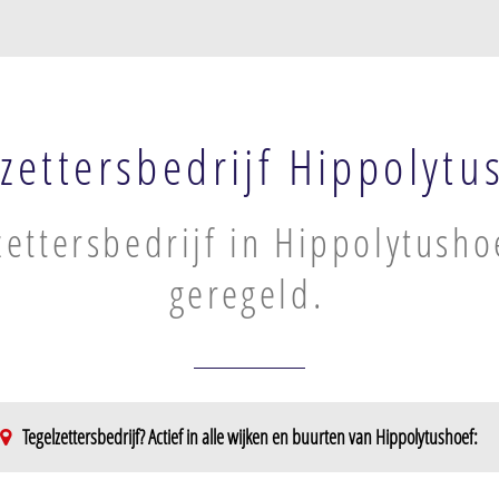
zettersbedrijf Hippolytu
zettersbedrijf in Hippolytusho
geregeld.
Tegelzettersbedrijf? Actief in alle wijken en buurten van Hippolytushoef: