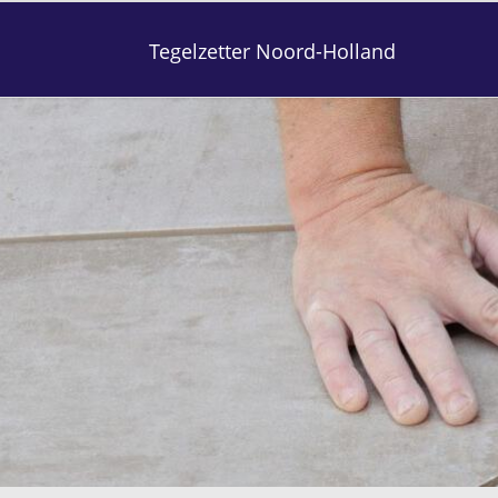
Tegelzetter Noord-Holland