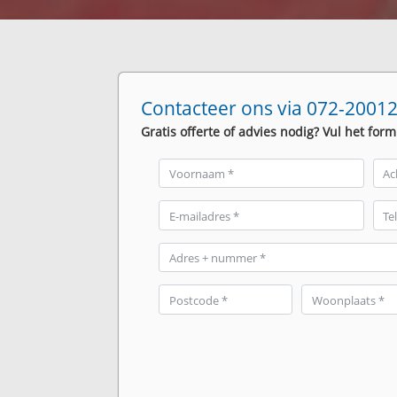
Contacteer ons via 072-20012
Gratis offerte of advies nodig? Vul het form