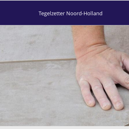
Tegelzetter Noord-Holland