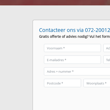
Contacteer ons via 072-20012
Gratis offerte of advies nodig? Vul het form