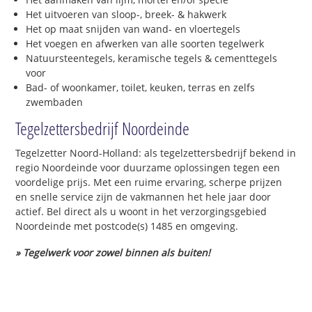
Het uitvoeren van sloop-, breek- & hakwerk
Het op maat snijden van wand- en vloertegels
Het voegen en afwerken van alle soorten tegelwerk
Natuursteentegels, keramische tegels & cementtegels
voor
Bad- of woonkamer, toilet, keuken, terras en zelfs
zwembaden
Tegelzettersbedrijf Noordeinde
Tegelzetter Noord-Holland: als tegelzettersbedrijf bekend in
regio Noordeinde voor duurzame oplossingen tegen een
voordelige prijs. Met een ruime ervaring, scherpe prijzen
en snelle service zijn de vakmannen het hele jaar door
actief. Bel direct als u woont in het verzorgingsgebied
Noordeinde met postcode(s) 1485 en omgeving.
» Tegelwerk voor zowel binnen als buiten!