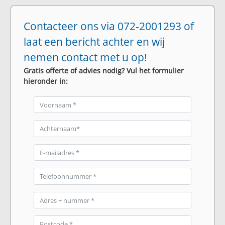
Contacteer ons via 072-2001293 of
laat een bericht achter en wij
nemen contact met u op!
Gratis offerte of advies nodig? Vul het formulier
hieronder in: