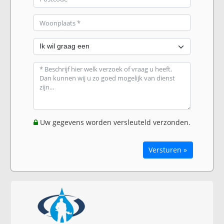
Uw gegevens worden versleuteld verzonden.
Versturen »