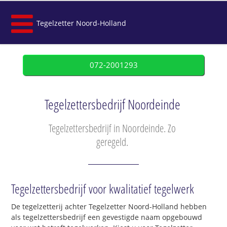
Tegelzetter Noord-Holland
072-2001293
Tegelzettersbedrijf Noordeinde
Tegelzettersbedrijf in Noordeinde. Zo
geregeld.
Tegelzettersbedrijf voor kwalitatief tegelwerk
De tegelzetterij achter Tegelzetter Noord-Holland hebben
als tegelzettersbedrijf een gevestigde naam opgebouwd