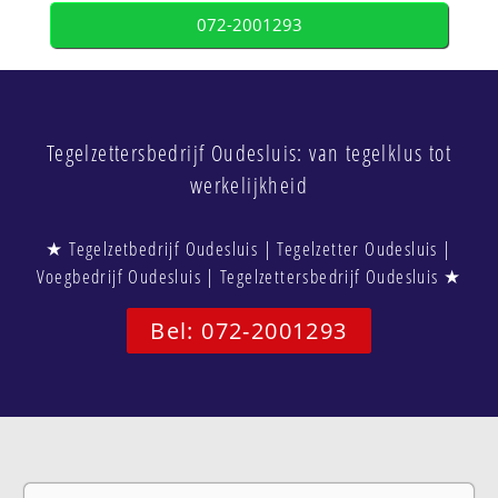
072-2001293
Tegelzettersbedrijf Oudesluis: van tegelklus tot
werkelijkheid
★ Tegelzetbedrijf Oudesluis | Tegelzetter Oudesluis |
Voegbedrijf Oudesluis | Tegelzettersbedrijf Oudesluis ★
Bel: 072-2001293