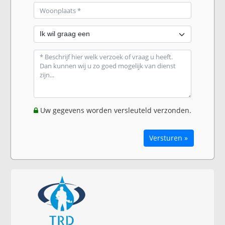
Uw gegevens worden versleuteld verzonden.
Versturen »