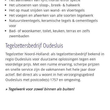
Het uitvoeren van sloop-, breek- & hakwerk
Het op maat snijden van wand- en vloertegels
Het voegen en afwerken van alle soorten tegelwerk
Natuursteentegels, keramische tegels & cementtegels
voor
Bad- of woonkamer, toilet, keuken, terras en zelfs
zwembaden
Tegelzettersbedrijf Oudesluis
Tegelzetter Noord-Holland: als tegelzettersbedrijf bekend in
regio Oudesluis voor duurzame oplossingen tegen een
voordelige prijs. Met een ruime ervaring, scherpe prijzen
en snelle service zijn de vakmannen het hele jaar door
actief. Bel direct als u woont in het verzorgingsgebied
Oudesluis met postcode(s) 1757 en omgeving.
» Tegelwerk voor zowel binnen als buiten!