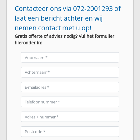
Contacteer ons via 072-2001293 of
laat een bericht achter en wij
nemen contact met u op!
Gratis offerte of advies nodig? Vul het formulier
hieronder in: