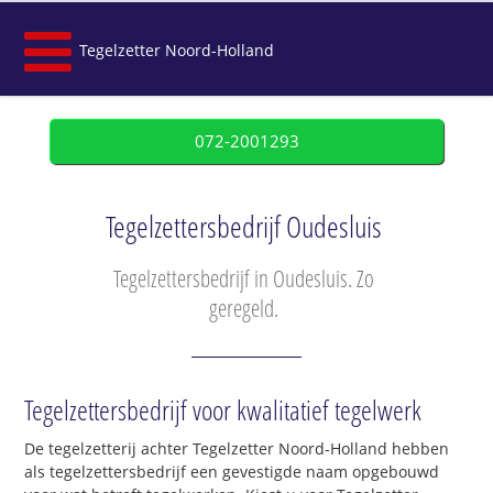
Tegelzetter Noord-Holland
072-2001293
Tegelzettersbedrijf Oudesluis
Tegelzettersbedrijf in Oudesluis. Zo
geregeld.
Tegelzettersbedrijf voor kwalitatief tegelwerk
De tegelzetterij achter Tegelzetter Noord-Holland hebben
als tegelzettersbedrijf een gevestigde naam opgebouwd