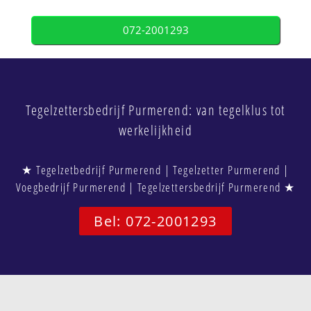
072-2001293
Tegelzettersbedrijf Purmerend: van tegelklus tot
werkelijkheid
★ Tegelzetbedrijf Purmerend | Tegelzetter Purmerend |
Voegbedrijf Purmerend | Tegelzettersbedrijf Purmerend ★
Bel: 072-2001293