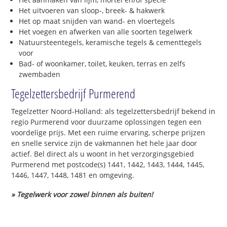
Het uitvoeren van sloop-, breek- & hakwerk
Het op maat snijden van wand- en vloertegels
Het voegen en afwerken van alle soorten tegelwerk
Natuursteentegels, keramische tegels & cementtegels
voor
Bad- of woonkamer, toilet, keuken, terras en zelfs
zwembaden
Tegelzettersbedrijf Purmerend
Tegelzetter Noord-Holland: als tegelzettersbedrijf bekend in
regio Purmerend voor duurzame oplossingen tegen een
voordelige prijs. Met een ruime ervaring, scherpe prijzen
en snelle service zijn de vakmannen het hele jaar door
actief. Bel direct als u woont in het verzorgingsgebied
Purmerend met postcode(s) 1441, 1442, 1443, 1444, 1445,
1446, 1447, 1448, 1481 en omgeving.
» Tegelwerk voor zowel binnen als buiten!