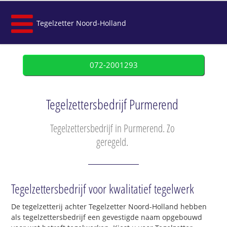
Tegelzetter Noord-Holland
072-2001293
Tegelzettersbedrijf Purmerend
Tegelzettersbedrijf in Purmerend. Zo
geregeld.
Tegelzettersbedrijf voor kwalitatief tegelwerk
De tegelzetterij achter Tegelzetter Noord-Holland hebben
als tegelzettersbedrijf een gevestigde naam opgebouwd