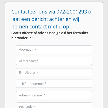
Contacteer ons via 072-2001293 of
laat een bericht achter en wij
nemen contact met u op!
Gratis offerte of advies nodig? Vul het formulier
hieronder in: