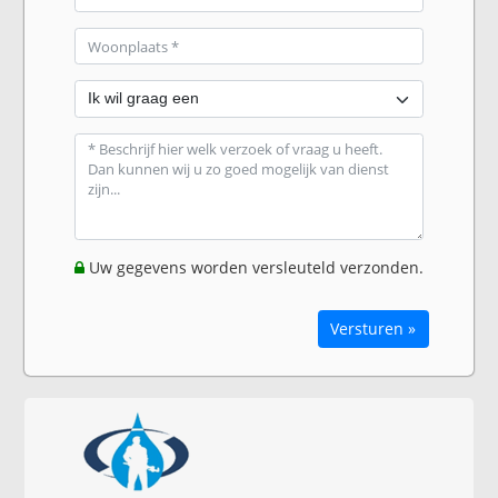
Uw gegevens worden versleuteld verzonden.
Versturen »