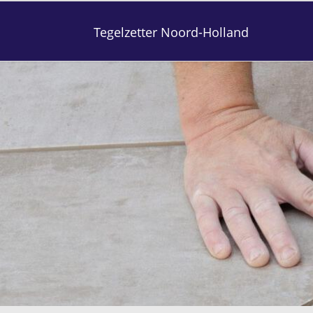
Tegelzetter Noord-Holland