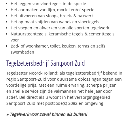
Het leggen van vloertegels in de specie
Het aanmaken van lijm, mortel en/of specie
Het uitvoeren van sloop-, breek- & hakwerk
Het op maat snijden van wand- en vloertegels
Het voegen en afwerken van alle soorten tegelwerk
Natuursteentegels, keramische tegels & cementtegels
voor
Bad- of woonkamer, toilet, keuken, terras en zelfs
zwembaden
Tegelzettersbedrijf Santpoort-Zuid
Tegelzetter Noord-Holland: als tegelzettersbedrijf bekend in
regio Santpoort-Zuid voor duurzame oplossingen tegen een
voordelige prijs. Met een ruime ervaring, scherpe prijzen
en snelle service zijn de vakmannen het hele jaar door
actief. Bel direct als u woont in het verzorgingsgebied
Santpoort-Zuid met postcode(s) 2082 en omgeving.
» Tegelwerk voor zowel binnen als buiten!