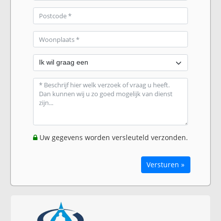
Uw gegevens worden versleuteld verzonden.
Versturen »