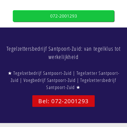
072-2001293
Tegelzettersbedrijf Santpoort-Zuid: van tegelklus tot
werkelijkheid
★ Tegelzetbedrijf Santpoort-Zuid | Tegelzetter Santpoort-
Zuid | Voegbedrijf Santpoort-Zuid | Tegelzettersbedrijf
Santpoort-Zuid ★
Bel: 072-2001293