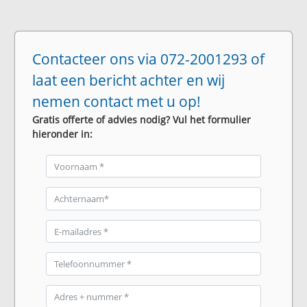
Contacteer ons via 072-2001293 of
laat een bericht achter en wij
nemen contact met u op!
Gratis offerte of advies nodig? Vul het formulier
hieronder in: