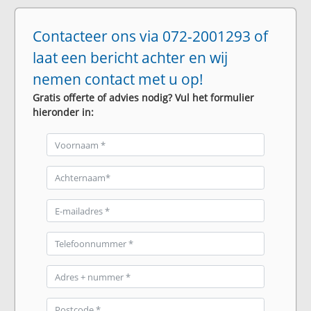
Contacteer ons via 072-2001293 of
laat een bericht achter en wij
nemen contact met u op!
Gratis offerte of advies nodig? Vul het formulier
hieronder in: