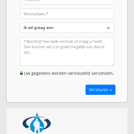
Uw gegevens worden versleuteld verzonden.
Versturen »