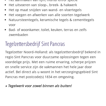
Het uitvoeren van sloop-, breek- & hakwerk
Het op maat snijden van wand- en vloertegels
Het voegen en afwerken van alle soorten tegelwerk
Natuursteentegels, keramische tegels & cementtegels
voor
Bad- of woonkamer, toilet, keuken, terras en zelfs
zwembaden
Tegelzettersbedrijf Sint Pancras
Tegelzetter Noord-Holland: als tegelzettersbedrijf bekend in
regio Sint Pancras voor duurzame oplossingen tegen een
voordelige prijs. Met een ruime ervaring, scherpe prijzen
en snelle service zijn de vakmannen het hele jaar door
actief. Bel direct als u woont in het verzorgingsgebied Sint
Pancras met postcode(s) 1834 en omgeving.
» Tegelwerk voor zowel binnen als buiten!