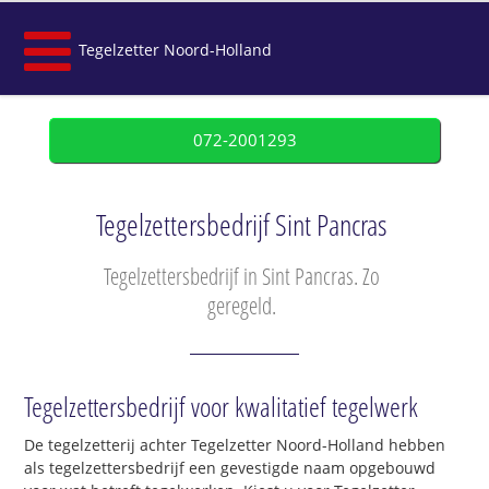
Tegelzetter Noord-Holland
072-2001293
Tegelzettersbedrijf Sint Pancras
Tegelzettersbedrijf in Sint Pancras. Zo
geregeld.
Tegelzettersbedrijf voor kwalitatief tegelwerk
De tegelzetterij achter Tegelzetter Noord-Holland hebben
als tegelzettersbedrijf een gevestigde naam opgebouwd