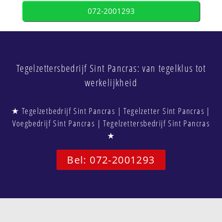
072-2001293
Tegelzettersbedrijf Sint Pancras: van tegelklus tot
werkelijkheid
★ Tegelzetbedrijf Sint Pancras | Tegelzetter Sint Pancras |
Voegbedrijf Sint Pancras | Tegelzettersbedrijf Sint Pancras
★
Bel: 072-2001293