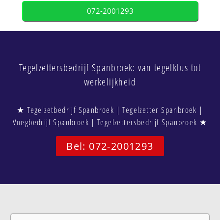
072-2001293
Tegelzettersbedrijf Spanbroek: van tegelklus tot
werkelijkheid
★ Tegelzetbedrijf Spanbroek | Tegelzetter Spanbroek |
Voegbedrijf Spanbroek | Tegelzettersbedrijf Spanbroek ★
Bel: 072-2001293