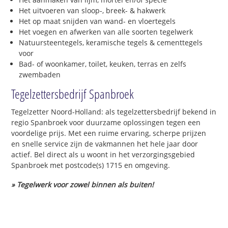
Het uitvoeren van sloop-, breek- & hakwerk
Het op maat snijden van wand- en vloertegels
Het voegen en afwerken van alle soorten tegelwerk
Natuursteentegels, keramische tegels & cementtegels
voor
Bad- of woonkamer, toilet, keuken, terras en zelfs
zwembaden
Tegelzettersbedrijf Spanbroek
Tegelzetter Noord-Holland: als tegelzettersbedrijf bekend in
regio Spanbroek voor duurzame oplossingen tegen een
voordelige prijs. Met een ruime ervaring, scherpe prijzen
en snelle service zijn de vakmannen het hele jaar door
actief. Bel direct als u woont in het verzorgingsgebied
Spanbroek met postcode(s) 1715 en omgeving.
» Tegelwerk voor zowel binnen als buiten!