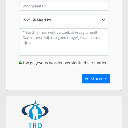
Uw gegevens worden versleuteld verzonden.
Versturen »