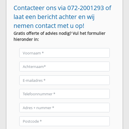
Contacteer ons via 072-2001293 of
laat een bericht achter en wij
nemen contact met u op!
Gratis offerte of advies nodig? Vul het formulier
hieronder in: