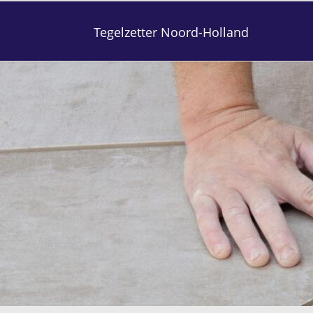
Tegelzetter Noord-Holland