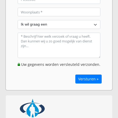
Uw gegevens worden versleuteld verzonden.
Versturen »