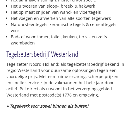
Het uitvoeren van sloop-, breek- & hakwerk
Het op maat snijden van wand- en vloertegels
Het voegen en afwerken van alle soorten tegelwerk
Natuursteentegels, keramische tegels & cementtegels
voor
Bad- of woonkamer, toilet, keuken, terras en zelfs
zwembaden
Tegelzettersbedrijf Westerland
Tegelzetter Noord-Holland: als tegelzettersbedrijf bekend in
regio Westerland voor duurzame oplossingen tegen een
voordelige prijs. Met een ruime ervaring, scherpe prijzen
en snelle service zijn de vakmannen het hele jaar door
actief. Bel direct als u woont in het verzorgingsgebied
Westerland met postcode(s) 1778 en omgeving.
» Tegelwerk voor zowel binnen als buiten!