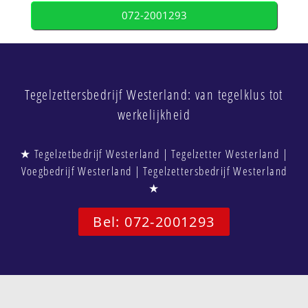
072-2001293
Tegelzettersbedrijf Westerland: van tegelklus tot
werkelijkheid
★ Tegelzetbedrijf Westerland | Tegelzetter Westerland |
Voegbedrijf Westerland | Tegelzettersbedrijf Westerland
★
Bel: 072-2001293