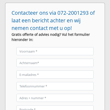
Contacteer ons via 072-2001293 of
laat een bericht achter en wij
nemen contact met u op!
Gratis offerte of advies nodig? Vul het formulier
hieronder in: