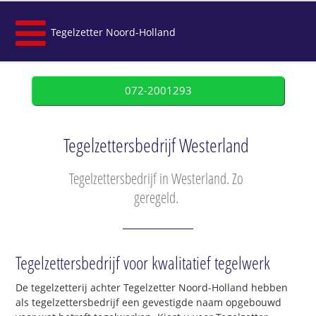
Tegelzetter Noord-Holland
072-2001293
Tegelzettersbedrijf Westerland
Tegelzettersbedrijf in Westerland. Zo
geregeld.
Tegelzettersbedrijf voor kwalitatief tegelwerk
De tegelzetterij achter Tegelzetter Noord-Holland hebben
als tegelzettersbedrijf een gevestigde naam opgebouwd