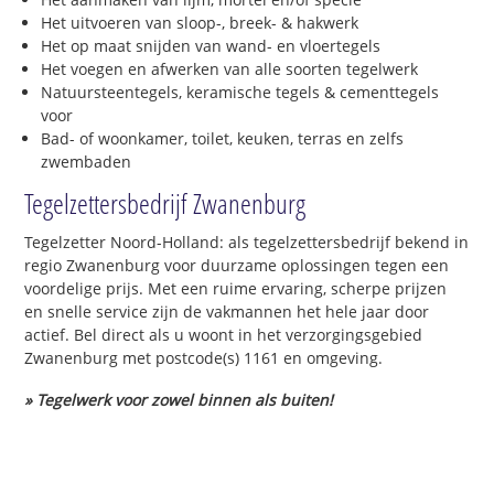
Het uitvoeren van sloop-, breek- & hakwerk
Het op maat snijden van wand- en vloertegels
Het voegen en afwerken van alle soorten tegelwerk
Natuursteentegels, keramische tegels & cementtegels
voor
Bad- of woonkamer, toilet, keuken, terras en zelfs
zwembaden
Tegelzettersbedrijf Zwanenburg
Tegelzetter Noord-Holland: als tegelzettersbedrijf bekend in
regio Zwanenburg voor duurzame oplossingen tegen een
voordelige prijs. Met een ruime ervaring, scherpe prijzen
en snelle service zijn de vakmannen het hele jaar door
actief. Bel direct als u woont in het verzorgingsgebied
Zwanenburg met postcode(s) 1161 en omgeving.
» Tegelwerk voor zowel binnen als buiten!