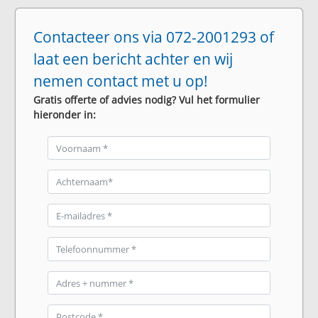
Contacteer ons via 072-2001293 of
laat een bericht achter en wij
nemen contact met u op!
Gratis offerte of advies nodig? Vul het formulier
hieronder in: