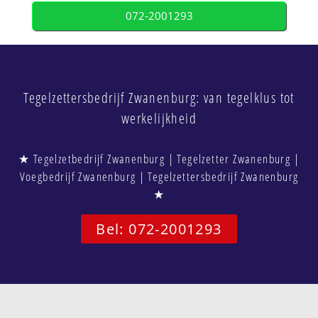
072-2001293
Tegelzettersbedrijf Zwanenburg: van tegelklus tot
werkelijkheid
★ Tegelzetbedrijf Zwanenburg | Tegelzetter Zwanenburg |
Voegbedrijf Zwanenburg | Tegelzettersbedrijf Zwanenburg
★
Bel: 072-2001293