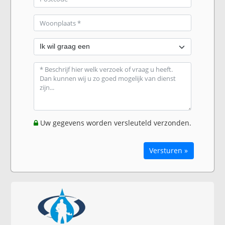
Uw gegevens worden versleuteld verzonden.
Versturen »