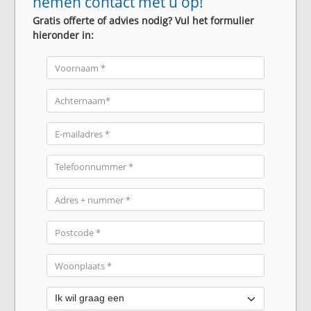
nemen contact met u op!
Gratis offerte of advies nodig? Vul het formulier
hieronder in: