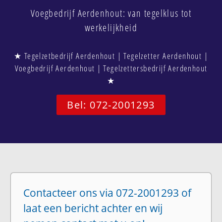
Voegbedrijf Aerdenhout: van tegelklus tot
werkelijkheid
★ Tegelzetbedrijf Aerdenhout | Tegelzetter Aerdenhout |
Voegbedrijf Aerdenhout | Tegelzettersbedrijf Aerdenhout
★
Bel: 072-2001293
Contacteer ons via 072-2001293 of
laat een bericht achter en wij