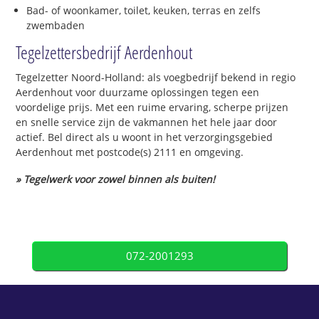
Bad- of woonkamer, toilet, keuken, terras en zelfs
zwembaden
Tegelzettersbedrijf Aerdenhout
Tegelzetter Noord-Holland: als voegbedrijf bekend in regio
Aerdenhout voor duurzame oplossingen tegen een
voordelige prijs. Met een ruime ervaring, scherpe prijzen
en snelle service zijn de vakmannen het hele jaar door
actief. Bel direct als u woont in het verzorgingsgebied
Aerdenhout met postcode(s) 2111 en omgeving.
» Tegelwerk voor zowel binnen als buiten!
072-2001293