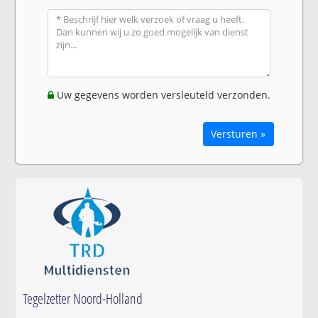
Uw gegevens worden versleuteld verzonden.
Versturen »
Tegelzetter Noord-Holland