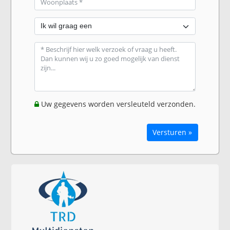
Uw gegevens worden versleuteld verzonden.
Versturen »