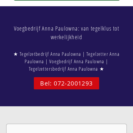
Voegbedrijf Anna Paulowna: van tegelklus tot
werkelijkheid
★ Tegelzetbedrijf Anna Paulowna | Tegelzetter Anna
Paulowna | Voegbedrijf Anna Paulowna |
Tegelzettersbedrijf Anna Paulowna ★
Bel: 072-2001293