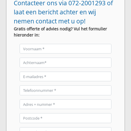
Contacteer ons via 072-2001293 of
laat een bericht achter en wij
nemen contact met u op!
Gratis offerte of advies nodig? Vul het formulier
hieronder in: