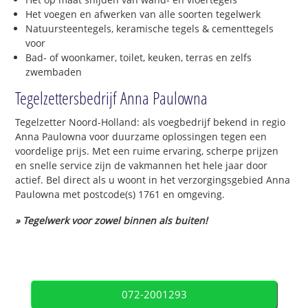
Het voegen en afwerken van alle soorten tegelwerk
Natuursteentegels, keramische tegels & cementtegels
voor
Bad- of woonkamer, toilet, keuken, terras en zelfs
zwembaden
Tegelzettersbedrijf Anna Paulowna
Tegelzetter Noord-Holland: als voegbedrijf bekend in regio
Anna Paulowna voor duurzame oplossingen tegen een
voordelige prijs. Met een ruime ervaring, scherpe prijzen
en snelle service zijn de vakmannen het hele jaar door
actief. Bel direct als u woont in het verzorgingsgebied Anna
Paulowna met postcode(s) 1761 en omgeving.
» Tegelwerk voor zowel binnen als buiten!
072-2001293