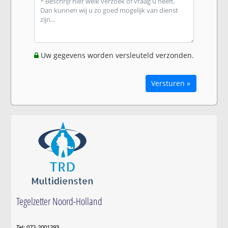
Uw gegevens worden versleuteld verzonden.
Versturen »
Tegelzetter Noord-Holland
Tel: 072-2001293