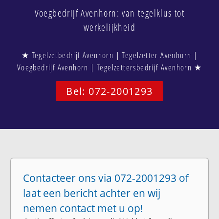
Voegbedrijf Avenhorn: van tegelklus tot
werkelijkheid
★ Tegelzetbedrijf Avenhorn | Tegelzetter Avenhorn |
Voegbedrijf Avenhorn | Tegelzettersbedrijf Avenhorn ★
Bel: 072-2001293
Contacteer ons via 072-2001293 of
laat een bericht achter en wij
nemen contact met u op!