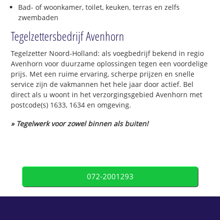
Bad- of woonkamer, toilet, keuken, terras en zelfs
zwembaden
Tegelzettersbedrijf Avenhorn
Tegelzetter Noord-Holland: als voegbedrijf bekend in regio
Avenhorn voor duurzame oplossingen tegen een voordelige
prijs. Met een ruime ervaring, scherpe prijzen en snelle
service zijn de vakmannen het hele jaar door actief. Bel
direct als u woont in het verzorgingsgebied Avenhorn met
postcode(s) 1633, 1634 en omgeving.
» Tegelwerk voor zowel binnen als buiten!
072-2001293