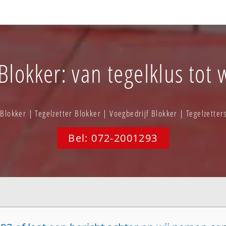
Blokker: van tegelklus tot 
Blokker | Tegelzetter Blokker | Voegbedrijf Blokker | Tegelzette
Bel: 072-2001293