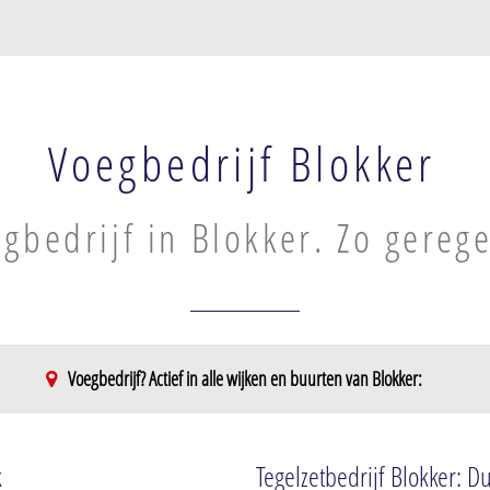
Voegbedrijf Blokker
gbedrijf in Blokker. Zo gerege
Voegbedrijf? Actief in alle wijken en buurten van Blokker:
k
Tegelzetbedrijf Blokker: D