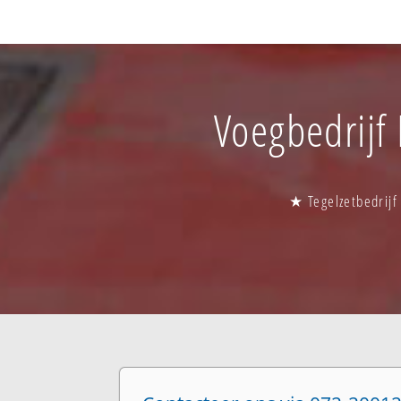
Voegbedrijf 
★ Tegelzetbedrijf 