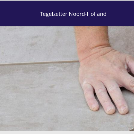
Tegelzetter Noord-Holland