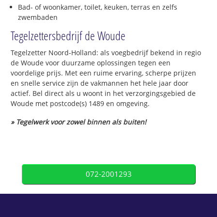
Bad- of woonkamer, toilet, keuken, terras en zelfs
zwembaden
Tegelzettersbedrijf de Woude
Tegelzetter Noord-Holland: als voegbedrijf bekend in regio
de Woude voor duurzame oplossingen tegen een
voordelige prijs. Met een ruime ervaring, scherpe prijzen
en snelle service zijn de vakmannen het hele jaar door
actief. Bel direct als u woont in het verzorgingsgebied de
Woude met postcode(s) 1489 en omgeving.
» Tegelwerk voor zowel binnen als buiten!
072-2001293