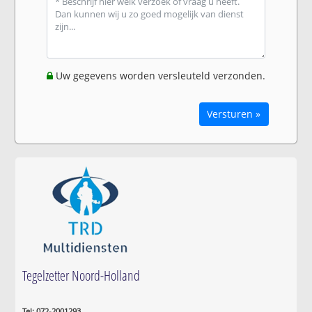
Uw gegevens worden versleuteld verzonden.
Versturen »
Tegelzetter Noord-Holland
Tel: 072-2001293