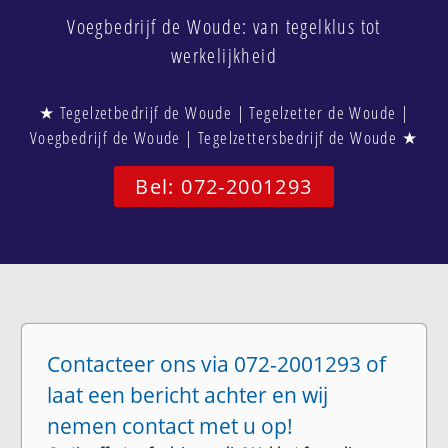
Voegbedrijf de Woude: van tegelklus tot
werkelijkheid
★ Tegelzetbedrijf de Woude | Tegelzetter de Woude |
Voegbedrijf de Woude | Tegelzettersbedrijf de Woude ★
Bel: 072-2001293
Contacteer ons via 072-2001293 of
laat een bericht achter en wij
nemen contact met u op!