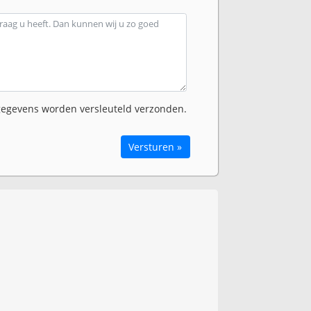
egevens worden versleuteld verzonden.
Versturen »