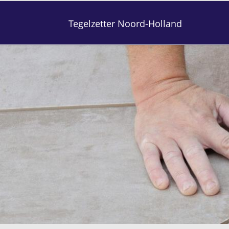
Tegelzetter Noord-Holland