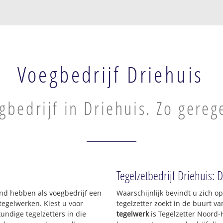
Voegbedrijf Driehuis
gbedrijf in Driehuis. Zo gereg
Tegelzetbedrijf Driehuis: 
and hebben als voegbedrijf een
Waarschijnlijk bevindt u zich 
egelwerken. Kiest u voor
tegelzetter zoekt in de buurt v
undige tegelzetters in die
tegelwerk
is Tegelzetter Noord-