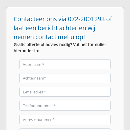
Contacteer ons via 072-2001293 of
laat een bericht achter en wij
nemen contact met u op!
Gratis offerte of advies nodig? Vul het formulier
hieronder in: