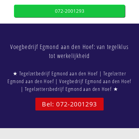
072-2001293
Voegbedrijf Egmond aan den Hoef: van tegelklus
tot werkelijkheid
★ Tegelzetbedrijf Egmond aan den Hoef | Tegelzetter
Egmond aan den Hoef | Voegbedrijf Egmond aan den Hoef
| Tegelzettersbedrijf Egmond aan den Hoef ★
Bel: 072-2001293