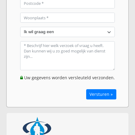
Uw gegevens worden versleuteld verzonden.
Versturen »