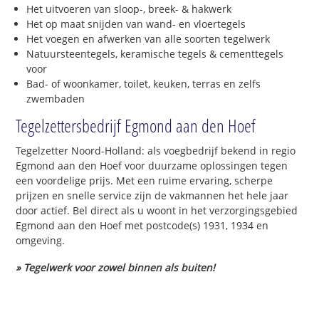
Het uitvoeren van sloop-, breek- & hakwerk
Het op maat snijden van wand- en vloertegels
Het voegen en afwerken van alle soorten tegelwerk
Natuursteentegels, keramische tegels & cementtegels
voor
Bad- of woonkamer, toilet, keuken, terras en zelfs
zwembaden
Tegelzettersbedrijf Egmond aan den Hoef
Tegelzetter Noord-Holland: als voegbedrijf bekend in regio
Egmond aan den Hoef voor duurzame oplossingen tegen
een voordelige prijs. Met een ruime ervaring, scherpe
prijzen en snelle service zijn de vakmannen het hele jaar
door actief. Bel direct als u woont in het verzorgingsgebied
Egmond aan den Hoef met postcode(s) 1931, 1934 en
omgeving.
» Tegelwerk voor zowel binnen als buiten!