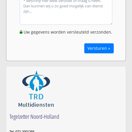
Uw gegevens worden versleuteld verzonden.
Versturen »
Tegelzetter Noord-Holland
Tel: 072-2001293