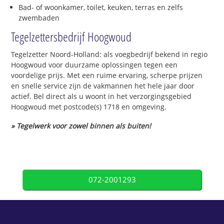
Bad- of woonkamer, toilet, keuken, terras en zelfs
zwembaden
Tegelzettersbedrijf Hoogwoud
Tegelzetter Noord-Holland: als voegbedrijf bekend in regio
Hoogwoud voor duurzame oplossingen tegen een
voordelige prijs. Met een ruime ervaring, scherpe prijzen
en snelle service zijn de vakmannen het hele jaar door
actief. Bel direct als u woont in het verzorgingsgebied
Hoogwoud met postcode(s) 1718 en omgeving.
» Tegelwerk voor zowel binnen als buiten!
072-2001293