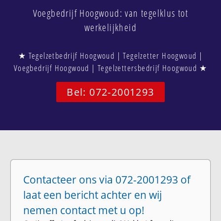
Voegbedrijf Hoogwoud: van tegelklus tot
werkelijkheid
★ Tegelzetbedrijf Hoogwoud | Tegelzetter Hoogwoud |
Voegbedrijf Hoogwoud | Tegelzettersbedrijf Hoogwoud ★
Bel: 072-2001293
Contacteer ons via 072-2001293 of
laat een bericht achter en wij
nemen contact met u op!