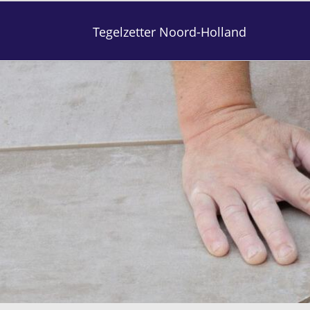
Tegelzetter Noord-Holland