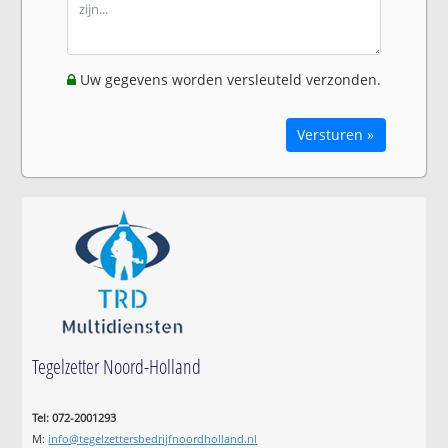
Uw gegevens worden versleuteld verzonden.
Versturen »
Tegelzetter Noord-Holland
Tel: 072-2001293
M:
info@tegelzettersbedrijfnoordholland.nl