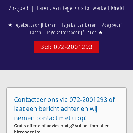
Voegbedrijf Laren: van tegelklus tot werkelijkheid
★ Tegelzetbedrijf Laren | Tegelzetter Laren | Voegbedrijf
Laren | Tegelzettersbedrijf Laren ★
Bel: 072-2001293
Contacteer ons via 072-2001293 of
laat een bericht achter en wij
nemen contact met u op!
Gratis offerte of advies nodig? Vul het formulier
hieronder in: