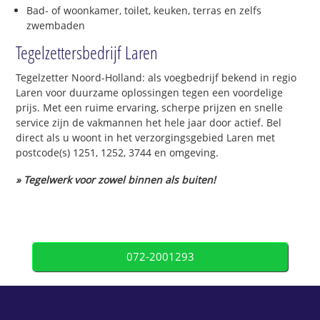
Bad- of woonkamer, toilet, keuken, terras en zelfs
zwembaden
Tegelzettersbedrijf Laren
Tegelzetter Noord-Holland: als voegbedrijf bekend in regio
Laren voor duurzame oplossingen tegen een voordelige
prijs. Met een ruime ervaring, scherpe prijzen en snelle
service zijn de vakmannen het hele jaar door actief. Bel
direct als u woont in het verzorgingsgebied Laren met
postcode(s) 1251, 1252, 3744 en omgeving.
» Tegelwerk voor zowel binnen als buiten!
072-2001293